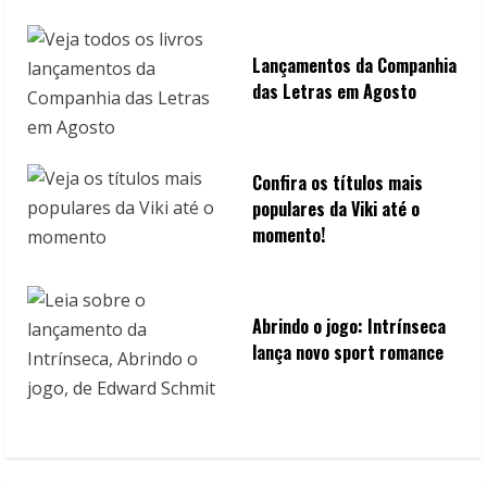
Lançamentos da Companhia
das Letras em Agosto
Confira os títulos mais
populares da Viki até o
momento!
Abrindo o jogo: Intrínseca
lança novo sport romance