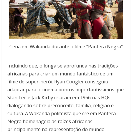
Cena em Wakanda durante o filme “Pantera Negra”
Incluindo que, o longa se aprofunda nas tradições
africanas para criar um mundo fantástico de um
filme de super-herói. Ryan Coogler conseguiu
adaptar para o cinema pontos importantíssimos que
Stan Lee e Jack Kirby criaram em 1966 nas HQs,
dialogando sobre preconceito, família, religião e
cultura. A Wakanda politeísta que crê em Pantera
Negra homenageia as raízes africanas
principalmente na representação do mundo