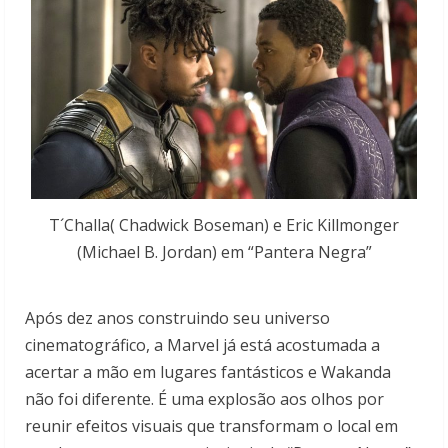
T´Challa( Chadwick Boseman) e Eric Killmonger
(Michael B. Jordan) em “Pantera Negra”
Após dez anos construindo seu universo
cinematográfico, a Marvel já está acostumada a
acertar a mão em lugares fantásticos e Wakanda
não foi diferente. É uma explosão aos olhos por
reunir efeitos visuais que transformam o local em