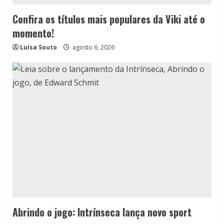
Confira os títulos mais populares da Viki até o
momento!
Luísa Souto
agosto 6, 2026
Abrindo o jogo: Intrínseca lança novo sport