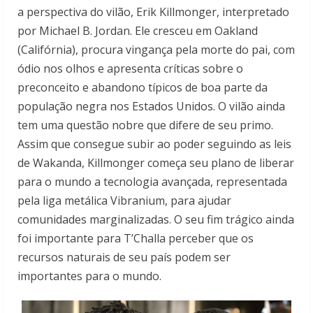
a perspectiva do vilão, Erik Killmonger, interpretado
por Michael B. Jordan. Ele cresceu em Oakland
(Califórnia), procura vingança pela morte do pai, com
ódio nos olhos e apresenta críticas sobre o
preconceito e abandono típicos de boa parte da
população negra nos Estados Unidos. O vilão ainda
tem uma questão nobre que difere de seu primo.
Assim que consegue subir ao poder seguindo as leis
de Wakanda, Killmonger começa seu plano de liberar
para o mundo a tecnologia avançada, representada
pela liga metálica Vibranium, para ajudar
comunidades marginalizadas. O seu fim trágico ainda
foi importante para T’Challa perceber que os
recursos naturais de seu país podem ser
importantes para o mundo.