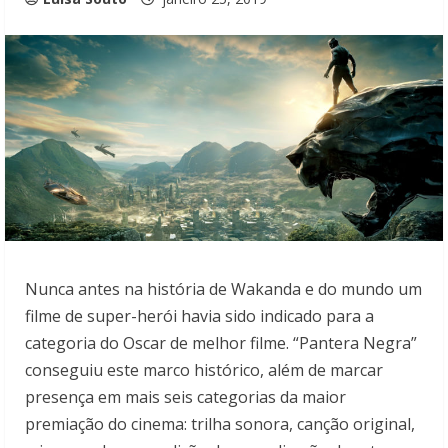
Nunca antes na história de Wakanda e do mundo um
filme de super-herói havia sido indicado para a
categoria do Oscar de melhor filme. “Pantera Negra”
conseguiu este marco histórico, além de marcar
presença em mais seis categorias da maior
premiação do cinema: trilha sonora, canção original,