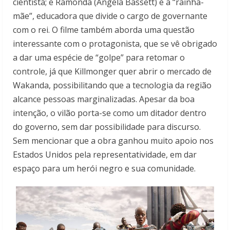
cientista; e Ramonda (Angela Bassett) é a “rainha-
mãe”, educadora que divide o cargo de governante
com o rei. O filme também aborda uma questão
interessante com o protagonista, que se vê obrigado
a dar uma espécie de “golpe” para retomar o
controle, já que Killmonger quer abrir o mercado de
Wakanda, possibilitando que a tecnologia da região
alcance pessoas marginalizadas. Apesar da boa
intenção, o vilão porta-se como um ditador dentro
do governo, sem dar possibilidade para discurso.
Sem mencionar que a obra ganhou muito apoio nos
Estados Unidos pela representatividade, em dar
espaço para um herói negro e sua comunidade.