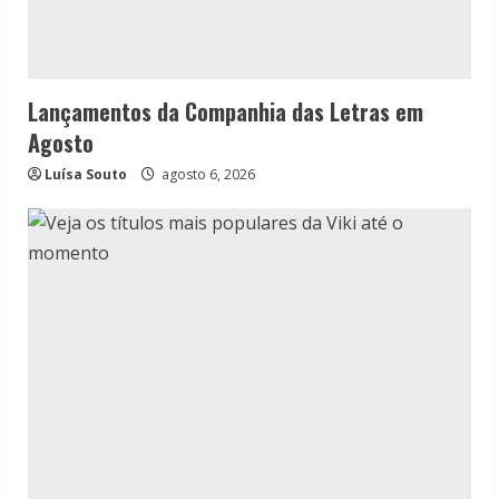
Lançamentos da Companhia das Letras em
Agosto
Luísa Souto
agosto 6, 2026