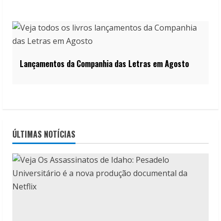
Lançamentos da Companhia das Letras em Agosto
ÚLTIMAS NOTÍCIAS