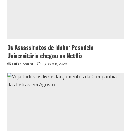
Os Assassinatos de Idaho: Pesadelo
Universitário chegou na Netflix
Luísa Souto
agosto 6, 2026