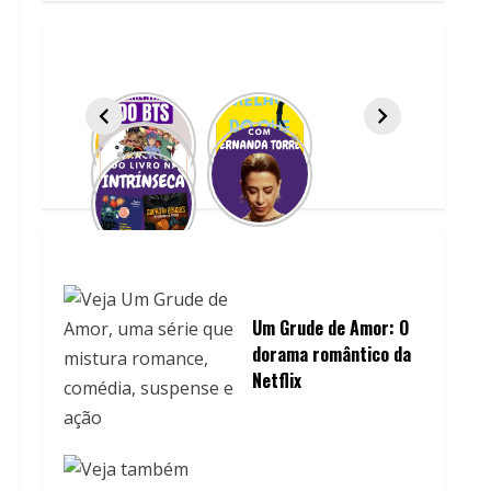
Um Grude de Amor: O
dorama romântico da
Netflix