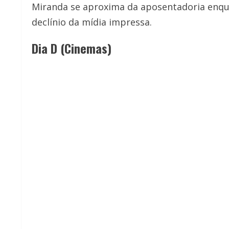
Miranda se aproxima da aposentadoria enq
declínio da mídia impressa.
Dia D (Cinemas)