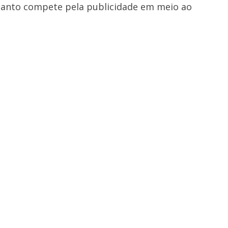
uanto compete pela publicidade em meio ao