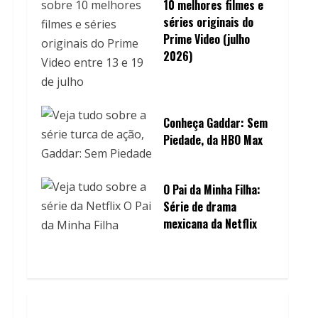
10 melhores filmes e
séries originais do
Prime Video (julho
2026)
Conheça Gaddar: Sem
Piedade, da HBO Max
O Pai da Minha Filha:
Série de drama
mexicana da Netflix