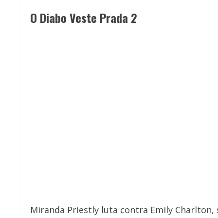
O Diabo Veste Prada 2
Miranda Priestly
luta contra Emily Charlton,