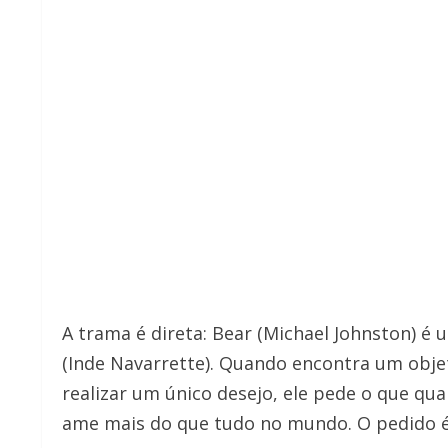
A trama é direta: Bear (Michael Johnston) é
(Inde Navarrette). Quando encontra um obj
realizar um único desejo, ele pede o que qu
ame mais do que tudo no mundo. O pedido é 