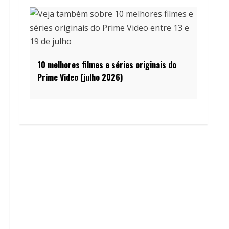
10 melhores filmes e séries originais do
Prime Video (julho 2026)