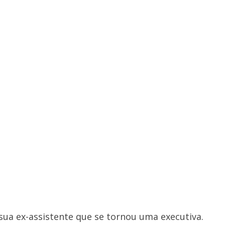
 sua ex-assistente que se tornou uma executiva.