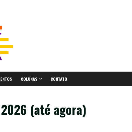
VENTOS
COLUNAS
CONTATO
 2026 (até agora)