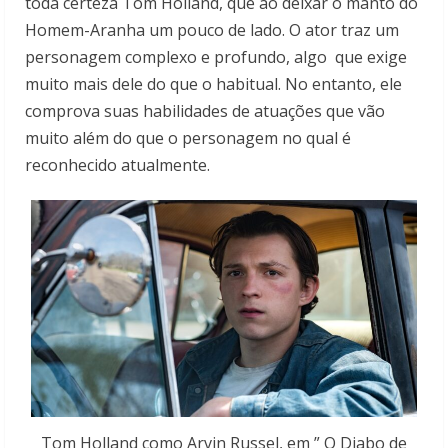
toda certeza Tom Holland, que ao deixar o manto do
Homem-Aranha um pouco de lado. O ator traz um
personagem complexo e profundo, algo que exige
muito mais dele do que o habitual. No entanto, ele
comprova suas habilidades de atuações que vão
muito além do que o personagem no qual é
reconhecido atualmente.
Tom Holland como Arvin Russel, em ” O Diabo de