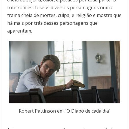
roteiro mescla seus diversos personagens numa
trama cheia de mortes, culpa, e religião e mostra que
há mais por trás desses personagens que
aparentam.
Robert Pattinson em “O Diabo de cada dia”