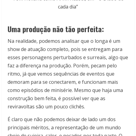
cada dia”
Uma produção não tão perfeita:
Na realidade, podemos analisar que o longa é um
show de atuação completo, pois se entregam para
esses personagens perturbados e surreais, algo que
faz a diferença na produção. Porém, pecam pelo
ritmo, já que vemos sequências de eventos que
demoram para se conectarem, e funcionam mais
como episódios de minisérie. Mesmo que haja uma
construção bem feita, é possível ver que as
reviravoltas são um pouco clichês.
É claro que não podemos deixar de lado um dos
principais méritos, a representação de um mundo
cheio de sujeira, calor, e pecados por toda parte. O