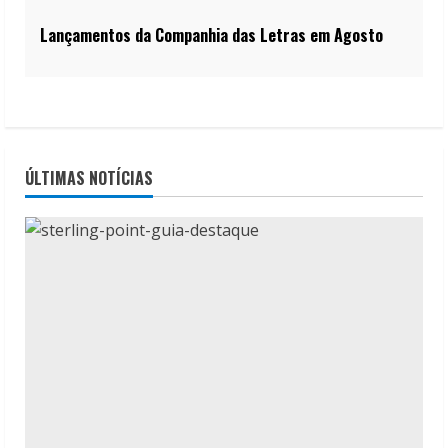
Lançamentos da Companhia das Letras em Agosto
ÚLTIMAS NOTÍCIAS