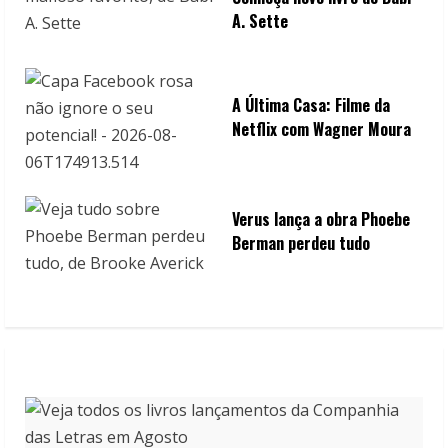
A. Sette
A Última Casa: Filme da
Netflix com Wagner Moura
Verus lança a obra Phoebe
Berman perdeu tudo