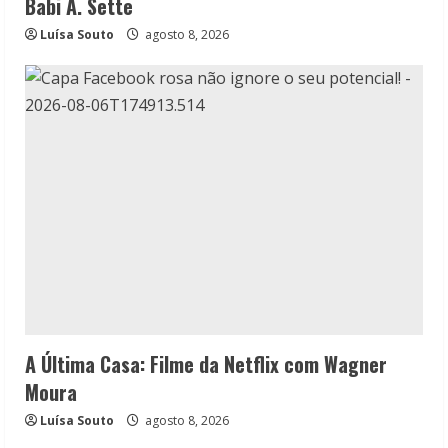
Babi A. Sette
Luísa Souto
agosto 8, 2026
A Última Casa: Filme da Netflix com Wagner
Moura
Luísa Souto
agosto 8, 2026