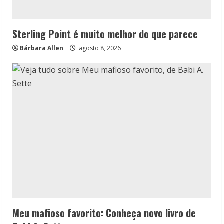
Sterling Point é muito melhor do que parece
Bárbara Allen
agosto 8, 2026
Meu mafioso favorito: Conheça novo livro de