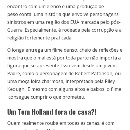
encontro com um elenco e uma produção de
peso conta uma história que envolve personagens
sinistros em uma região dos EUA marcada pelo pós-
Guerra. Especialmente, é rodeada pela corrupção e a
religião fortemente praticada.
O longa entrega um filme denso, cheio de reflexões e
mostra que o mal está por toda parte não importa a
figura que se apresente. Isso vem desde um jovem
Padre, como o personagem de Robert Pattinson
,
ou
uma moça loira charmosa, interpretada pela Riley
Keough . E mesmo com alguns altos e baixos, o filme
consegue cumprir o que prometeu.
Um Tom Holland fora de casa?!
Quem realmente rouba em todas as cenas, é com