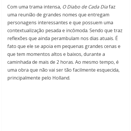
Com uma trama intensa,
O Diabo de Cada Dia
faz
uma reunião de grandes nomes que entregam
personagens interessantes e que possuem uma
contextualização pesada e incômoda. Sendo que traz
reflexões que ainda perambulam nos dias atuais. É
fato que ele se apoia em pequenas grandes cenas e
que tem momentos altos e baixos, durante a
caminhada de mais de 2 horas. Ao mesmo tempo, é
uma obra que não vai ser tão facilmente esquecida,
principalmente pelo Holland.