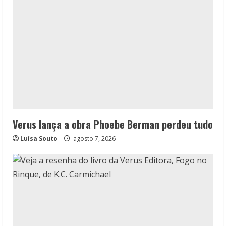
Verus lança a obra Phoebe Berman perdeu tudo
Luísa Souto
agosto 7, 2026