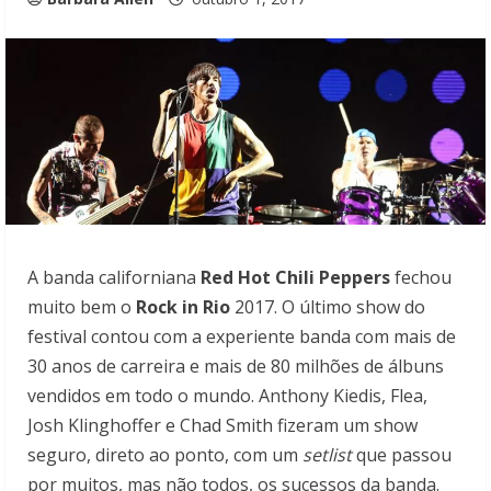
A banda californiana
Red Hot Chili Peppers
fechou
muito bem o
Rock in Rio
2017. O último show do
festival contou com a experiente banda com mais de
30 anos de carreira e mais de 80 milhões de álbuns
vendidos em todo o mundo. Anthony Kiedis, Flea,
Josh Klinghoffer e Chad Smith fizeram um show
seguro, direto ao ponto, com um
setlist
que passou
por muitos, mas não todos, os sucessos da banda.