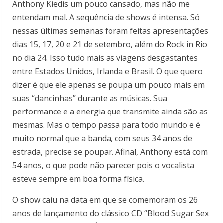
Anthony Kiedis um pouco cansado, mas não me
entendam mal. A sequência de shows é intensa. Só
nessas últimas semanas foram feitas apresentações
dias 15, 17, 20 e 21 de setembro, além do Rock in Rio
no dia 24. Isso tudo mais as viagens desgastantes
entre Estados Unidos, Irlanda e Brasil. O que quero
dizer é que ele apenas se poupa um pouco mais em
suas “dancinhas” durante as músicas. Sua
performance e a energia que transmite ainda são as
mesmas. Mas o tempo passa para todo mundo e é
muito normal que a banda, com seus 34 anos de
estrada, precise se poupar. Afinal, Anthony está com
54 anos, o que pode não parecer pois o vocalista
esteve sempre em boa forma física.
O show caiu na data em que se comemoram os 26
anos de lançamento do clássico CD “Blood Sugar Sex