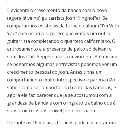
É evidente o crescimento da banda com o novo
(agora já velho) guitarrista Josh Klinghoffer. Se
compararmos os shows da turnê do álbum “I’m With
You” com os atuais, parece que vemos um outro
guitarrista completando o quarteto californiano. O
entrosamento e a presença de palco só deixam o
som dos Chili Peppers mais convincente. Até mesmo
se pegarmos algumas entrevistas podemos ver um
crescimento pessoal do Josh. Antes tinha um
comportamento muito introspectivo e parecia não
saber como se comportar na frente das câmeras, e
agora ele faz parecer que já se acostumou com a
grandeza da banda e com o ingrato trabalho que é
substituir o insubstituível John Frusciante.
Durante as 16 músicas tocadas podemos notar um