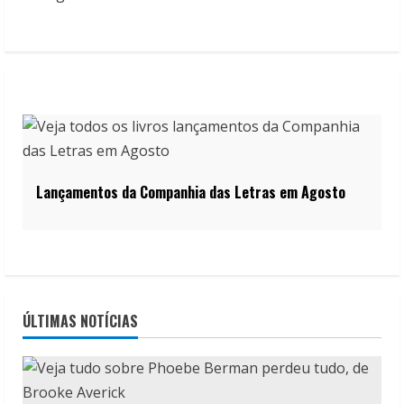
Lançamentos da Companhia das Letras em Agosto
ÚLTIMAS NOTÍCIAS