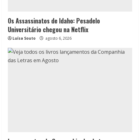
Os Assassinatos de Idaho: Pesadelo
Universitário chegou na Netflix
Luísa Souto
agosto 6, 2026