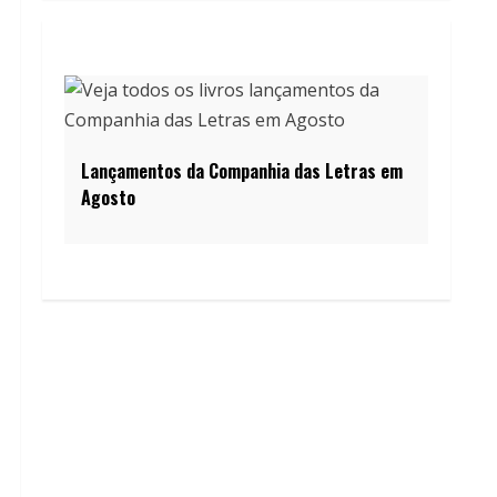
Lançamentos da Companhia das Letras em
Agosto