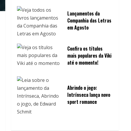
Lançamentos da
Companhia das Letras
em Agosto
Confira os títulos
mais populares da Viki
até o momento!
Abrindo o jogo:
Intrínseca lança novo
sport romance