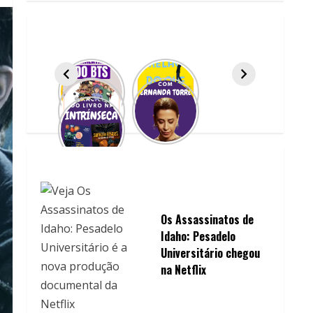
Os Assassinatos de
Idaho: Pesadelo
Universitário chegou
na Netflix