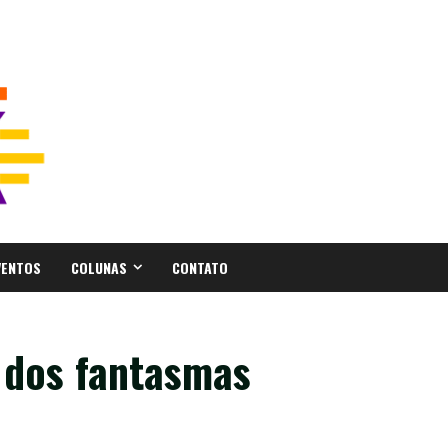
VENTOS
COLUNAS
CONTATO
 dos fantasmas