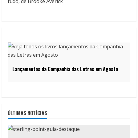
Lançamentos da Companhia das Letras em Agosto
ÚLTIMAS NOTÍCIAS