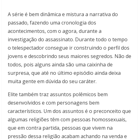
A série é bem dinâmica e mistura a narrativa do
passado, fazendo uma cronologia dos
acontecimentos, com o agora, durante a
investigação do assassinato. Durante todo o tempo
o telespectador consegue ir construindo o perfil dos
jovens e descobrindo seus maiores segredos. Não de
todos, pois alguns ainda são uma caixinha de
surpresa, que até no último episódio ainda deixa
muita gente em dúvida do seu caráter.
Elite também traz assuntos polêmicos bem
desenvolvidos e com personagens bem
característicos. Um dos assuntos é o preconceito que
algumas religiões têm com pessoas homossexuais,
que em contra partida, pessoas que vivem na
pressão dessa religião acabam achando na venda e