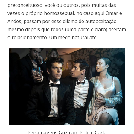
preconceituoso, você ou outros, pois muitas das
vezes o próprio homossexual, no caso aqui Omar e
Andes, passam por esse dilema de autoaceitação
mesmo depois que todos (uma parte é claro) aceitam
o relacionamento. Um medo natural até.
Personagens Guzman, Polo e Carla