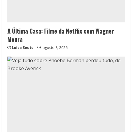
A Última Casa: Filme da Netflix com Wagner
Moura
Luísa Souto
agosto 8, 2026