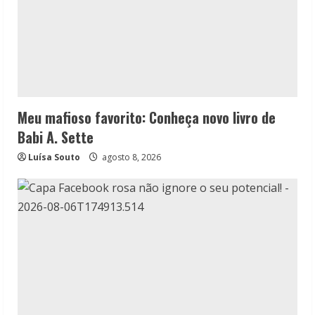
Meu mafioso favorito: Conheça novo livro de
Babi A. Sette
Luísa Souto
agosto 8, 2026