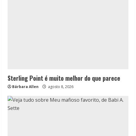
Sterling Point é muito melhor do que parece
Bárbara Allen
agosto 8, 2026