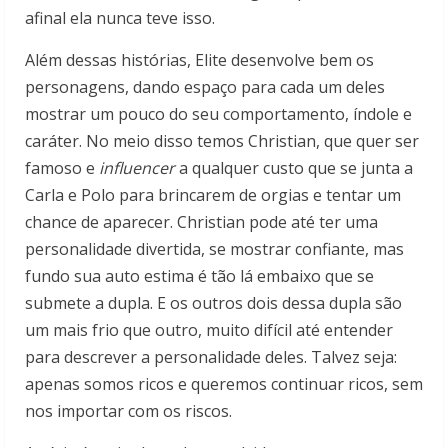
afinal ela nunca teve isso.
Além dessas histórias, Elite desenvolve bem os
personagens, dando espaço para cada um deles
mostrar um pouco do seu comportamento, índole e
caráter. No meio disso temos Christian, que quer ser
famoso e
influencer
a qualquer custo que se junta a
Carla e Polo para brincarem de orgias e tentar um
chance de aparecer. Christian pode até ter uma
personalidade divertida, se mostrar confiante, mas
fundo sua auto estima é tão lá embaixo que se
submete a dupla. E os outros dois dessa dupla são
um mais frio que outro, muito difícil até entender
para descrever a personalidade deles. Talvez seja:
apenas somos ricos e queremos continuar ricos, sem
nos importar com os riscos.