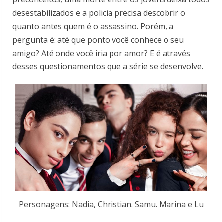
desestabilizados e a policia precisa descobrir o
quanto antes quem é o assassino. Porém, a
pergunta é: até que ponto você conhece o seu
amigo? Até onde você iria por amor? E é através
desses questionamentos que a série se desenvolve.
Personagens: Nadia, Christian. Samu. Marina e Lu