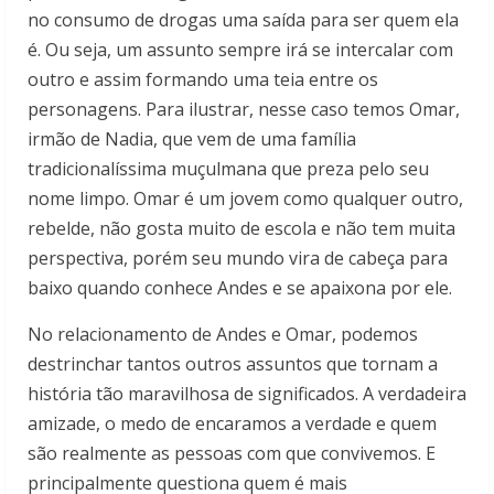
no consumo de drogas uma saída para ser quem ela
é. Ou seja, um assunto sempre irá se intercalar com
outro e assim formando uma teia entre os
personagens. Para ilustrar, nesse caso temos Omar,
irmão de Nadia, que vem de uma família
tradicionalíssima muçulmana que preza pelo seu
nome limpo. Omar é um jovem como qualquer outro,
rebelde, não gosta muito de escola e não tem muita
perspectiva, porém seu mundo vira de cabeça para
baixo quando conhece Andes e se apaixona por ele.
No relacionamento de Andes e Omar, podemos
destrinchar tantos outros assuntos que tornam a
história tão maravilhosa de significados. A verdadeira
amizade, o medo de encaramos a verdade e quem
são realmente as pessoas com que convivemos. E
principalmente questiona quem é mais