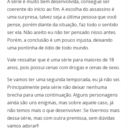
A série é muito bem desenvolvida, consegue ser
coerente do início ao fim. A escolha do assassino é
uma surpresa, talvez seja a última pessoa que você
pense, porém diante da situação, faz todo o sentido
ser ela. Não aceito eu não ter pensado nisso antes.
Porém, a conclusão é um pouco injusta, deixando
uma pontinha de ódio de todo mundo.
Vale ressaltar que é uma série para maiores de 18
anos, pois possui cenas com drogas e cenas de sexo.
Se vamos ter uma segunda temporada, eu já não sei.
Principalmente pela série não deixar nenhuma
brecha para uma continuação. Alguns personagens
ainda são uns enigmas, mas sobre aquele caso, já
não temos mais o que desenvolver. Se tivermos mais
dessa série, mas com outra premissa, sem dúvidas
vamos adorar!!