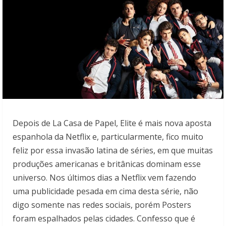
Depois de La Casa de Papel, Elite é mais nova aposta
espanhola da Netflix e, particularmente, fico muito
feliz por essa invasão latina de séries, em que muitas
produções americanas e britânicas dominam esse
universo. Nos últimos dias a Netflix vem fazendo
uma publicidade pesada em cima desta série, não
digo somente nas redes sociais, porém Posters
foram espalhados pelas cidades. Confesso que é