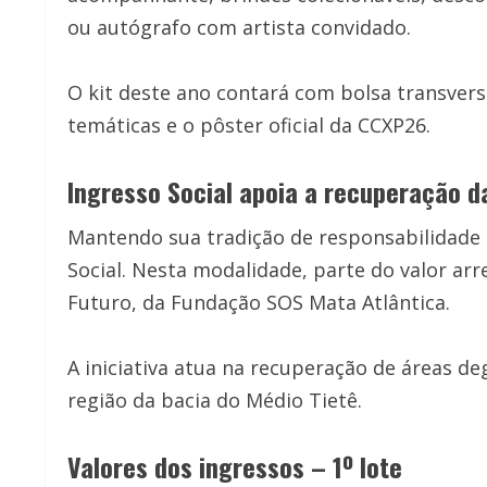
ou autógrafo com artista convidado.
O kit deste ano contará com bolsa transversa
temáticas e o pôster oficial da CCXP26.
Ingresso Social apoia a recuperação d
Mantendo sua tradição de responsabilidade s
Social. Nesta modalidade, parte do valor ar
Futuro, da Fundação SOS Mata Atlântica.
A iniciativa atua na recuperação de áreas d
região da bacia do Médio Tietê.
Valores dos ingressos – 1º lote