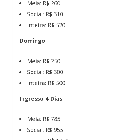
Meia: R$ 260
Social: R$ 310
Inteira: R$ 520
Domingo
Meia: R$ 250
Social: R$ 300
Inteira: R$ 500
Ingresso 4 Dias
Meia: R$ 785
Social: R$ 955