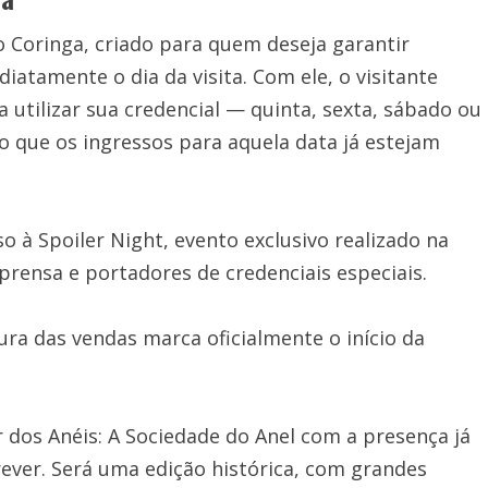
o Coringa, criado para quem deseja garantir
atamente o dia da visita. Com ele, o visitante
 utilizar sua credencial — quinta, sexta, sábado ou
que os ingressos para aquela data já estejam
 à Spoiler Night, evento exclusivo realizado na
rensa e portadores de credenciais especiais.
ra das vendas marca oficialmente o início da
 dos Anéis: A Sociedade do Anel com a presença já
ever. Será uma edição histórica, com grandes