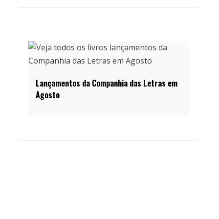
Lançamentos da Companhia das Letras em
Agosto