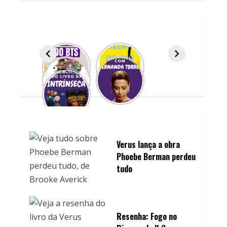
Verus lança a obra
Phoebe Berman perdeu
tudo
Resenha: Fogo no