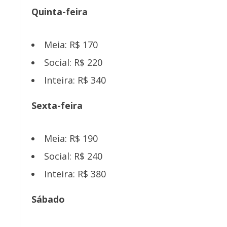
Quinta-feira
Meia: R$ 170
Social: R$ 220
Inteira: R$ 340
Sexta-feira
Meia: R$ 190
Social: R$ 240
Inteira: R$ 380
Sábado