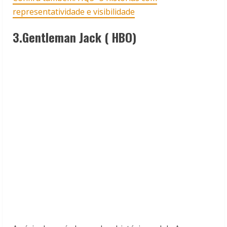
representatividade e visibilidade
3.Gentleman Jack ( HBO)