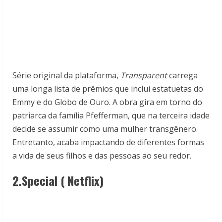
Série original da plataforma,
Transparent
carrega
uma longa lista de prêmios que inclui estatuetas do
Emmy e do Globo de Ouro. A obra gira em torno do
patriarca da família Pfefferman, que na terceira idade
decide se assumir como uma mulher transgênero.
Entretanto, acaba impactando de diferentes formas
a vida de seus filhos e das pessoas ao seu redor.
2.Special ( Netflix)