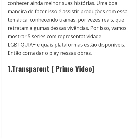
conhecer ainda melhor suas histórias. Uma boa
maneira de fazer isso é assistir produções com essa
temática, conhecendo tramas, por vezes reais, que
retratam algumas dessas vivências. Por isso, vamos
mostrar 5 séries com representatividade
LGBTQUIA+ e quais plataformas estão disponíveis.
Então corra dar o play nessas obras.
1.Transparent ( Prime Video)