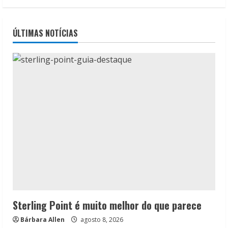
ÚLTIMAS NOTÍCIAS
Sterling Point é muito melhor do que parece
Bárbara Allen
agosto 8, 2026