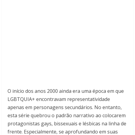
O início dos anos 2000 ainda era uma época em que
LGBTQUIA+ encontravam representatividade
apenas em personagens secundários. No entanto,
esta série quebrou o padrão narrativo ao colocarem
protagonistas gays, bissexuais e lésbicas na linha de
frente. Especialmente, se aprofundando em suas