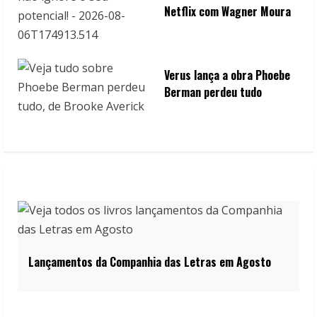
Netflix com Wagner Moura
Verus lança a obra Phoebe
Berman perdeu tudo
Lançamentos da Companhia das Letras em Agosto