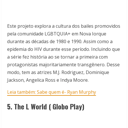
Este projeto explora a cultura dos bailes promovidos
pela comunidade LGBTQUIA+ em Nova Iorque
durante as décadas de 1980 e 1990. Assim como a
epidemia do HIV durante esse período. Incluindo que
a série fez história ao se tornar a primeira com
protagonistas majoritariamente transgênero. Desse
modo, tem as atrizes M.J. Rodriguez, Dominique
Jackson, Angelica Ross e Indya Moore.
Leia também: Sabe quem é- Ryan Murphy
5. The L World ( Globo Play)