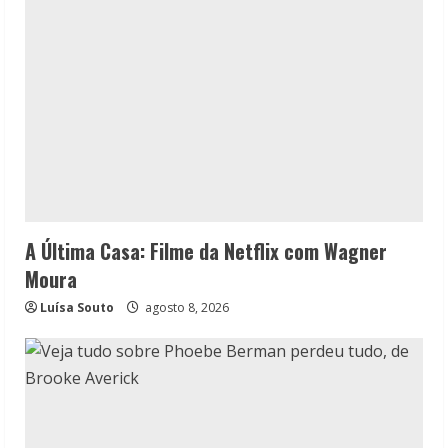
A Última Casa: Filme da Netflix com Wagner
Moura
Luísa Souto
agosto 8, 2026