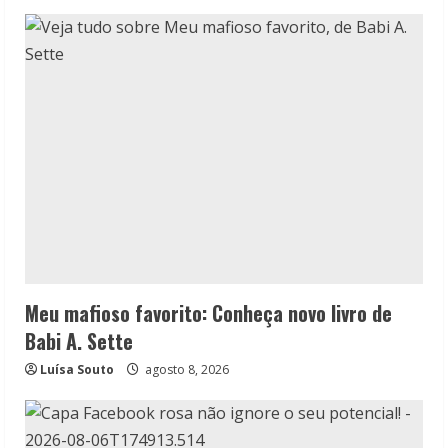
Meu mafioso favorito: Conheça novo livro de
Babi A. Sette
Luísa Souto
agosto 8, 2026