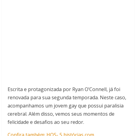
Escrita e protagonizada por Ryan O’Connell, já foi
renovada para sua segunda temporada. Neste caso,
acompanhamos um jovem gay que possui paralisia
cerebral. Além disso, vemos seus momentos de
felicidade e desafios ao seu redor.
Confira também: HQS- 5 histórias com