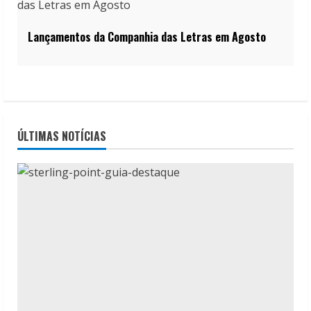
Lançamentos da Companhia das Letras em Agosto
ÚLTIMAS NOTÍCIAS