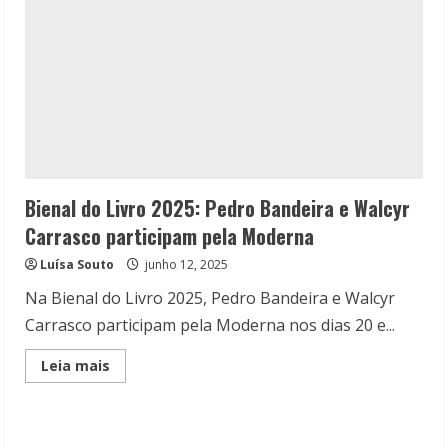
Bienal do Livro 2025: Pedro Bandeira e Walcyr
Carrasco participam pela Moderna
Luísa Souto
junho 12, 2025
Na Bienal do Livro 2025, Pedro Bandeira e Walcyr
Carrasco participam pela Moderna nos dias 20 e...
Read
Leia mais
more
about
Bienal
do
Livro