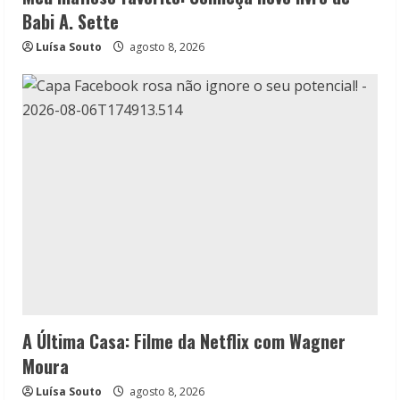
Babi A. Sette
Luísa Souto
agosto 8, 2026
A Última Casa: Filme da Netflix com Wagner
Moura
Luísa Souto
agosto 8, 2026