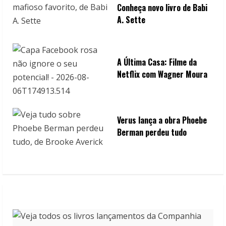
Conheça novo livro de Babi
A. Sette
A Última Casa: Filme da
Netflix com Wagner Moura
Verus lança a obra Phoebe
Berman perdeu tudo