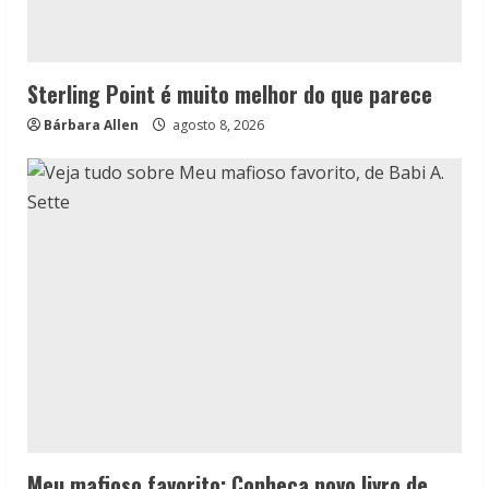
Sterling Point é muito melhor do que parece
Bárbara Allen
agosto 8, 2026
Meu mafioso favorito: Conheça novo livro de