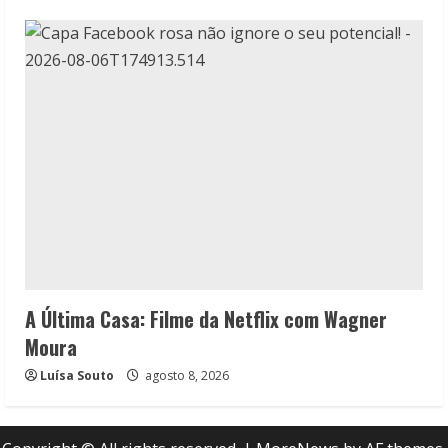
A Última Casa: Filme da Netflix com Wagner
Moura
Luísa Souto
agosto 8, 2026