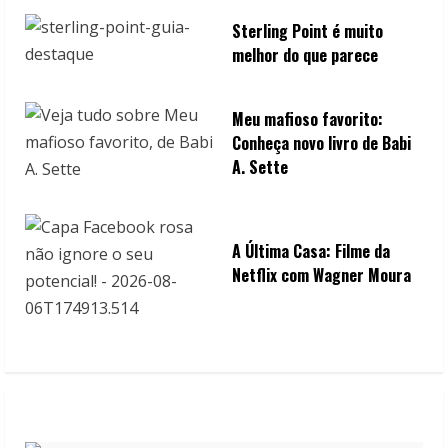
Sterling Point é muito
melhor do que parece
Meu mafioso favorito:
Conheça novo livro de Babi
A. Sette
A Última Casa: Filme da
Netflix com Wagner Moura