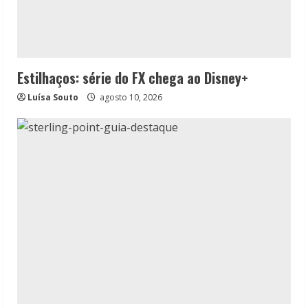
Estilhaços: série do FX chega ao Disney+
Luísa Souto
agosto 10, 2026