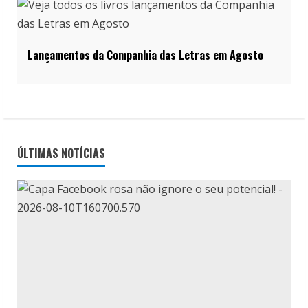
Lançamentos da Companhia das Letras em Agosto
ÚLTIMAS NOTÍCIAS