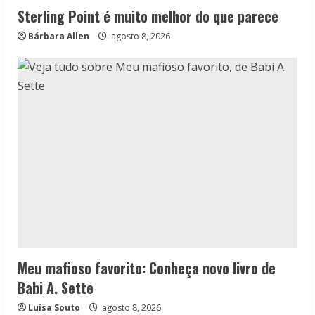
Sterling Point é muito melhor do que parece
Bárbara Allen
agosto 8, 2026
Meu mafioso favorito: Conheça novo livro de
Babi A. Sette
Luísa Souto
agosto 8, 2026