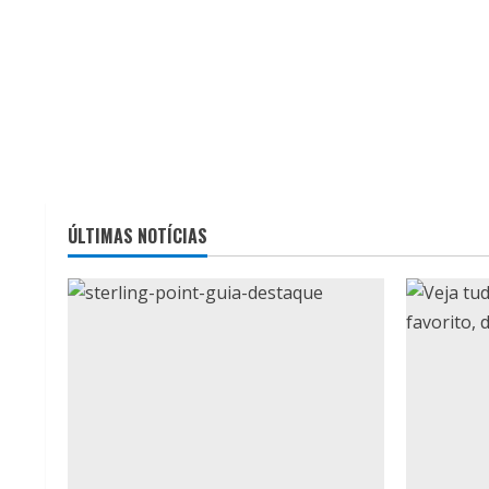
ÚLTIMAS NOTÍCIAS