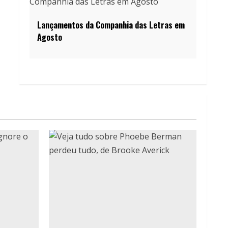
Lançamentos da Companhia das Letras em
Agosto