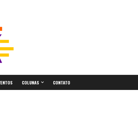
VENTOS
COLUNAS
CONTATO