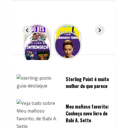
Sterling Point é muito
melhor do que parece
Meu mafioso favorito:
Conheça novo livro de
Babi A. Sette