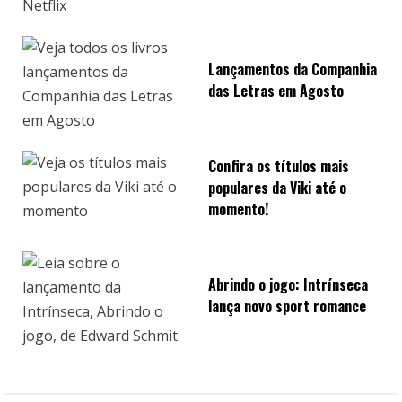
Lançamentos da Companhia
das Letras em Agosto
Confira os títulos mais
populares da Viki até o
momento!
Abrindo o jogo: Intrínseca
lança novo sport romance