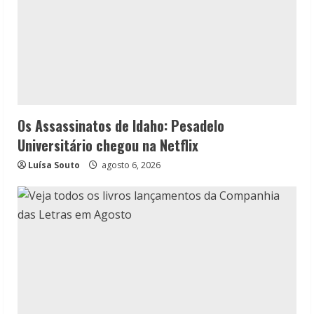
Os Assassinatos de Idaho: Pesadelo
Universitário chegou na Netflix
Luísa Souto
agosto 6, 2026