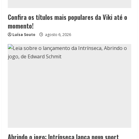
Confira os títulos mais populares da Viki até o
momento!
Luísa Souto
agosto 6, 2026
Abrindo o jogo: Intrínseca lança novo sport