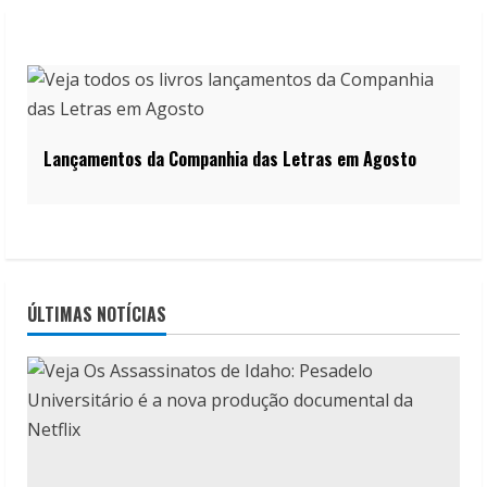
Lançamentos da Companhia das Letras em Agosto
ÚLTIMAS NOTÍCIAS