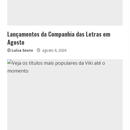
Lançamentos da Companhia das Letras em
Agosto
Luísa Souto
agosto 6, 2026