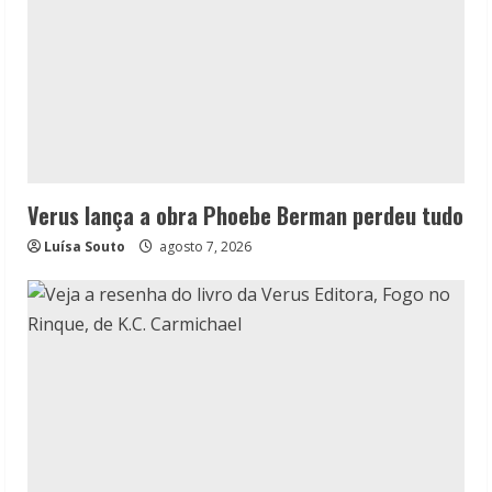
Verus lança a obra Phoebe Berman perdeu tudo
Luísa Souto
agosto 7, 2026