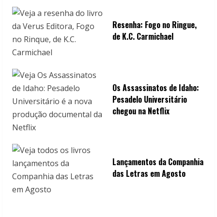
Resenha: Fogo no Ringue,
de K.C. Carmichael
Os Assassinatos de Idaho:
Pesadelo Universitário
chegou na Netflix
Lançamentos da Companhia
das Letras em Agosto