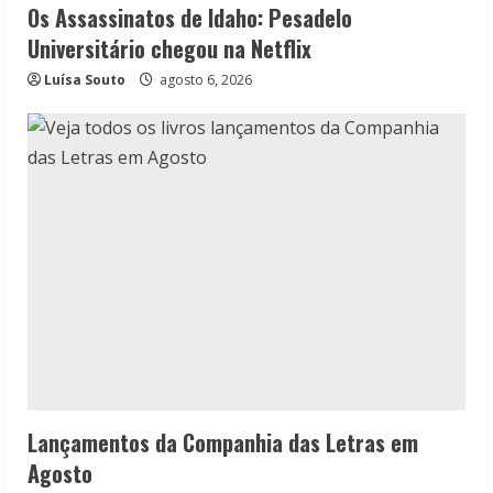
Os Assassinatos de Idaho: Pesadelo
Universitário chegou na Netflix
Luísa Souto
agosto 6, 2026
Lançamentos da Companhia das Letras em
Agosto