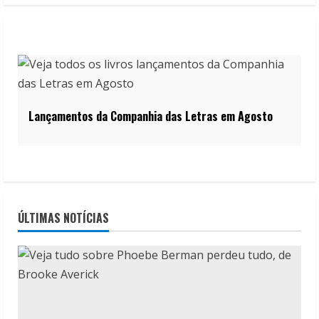
Lançamentos da Companhia das Letras em Agosto
ÚLTIMAS NOTÍCIAS