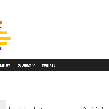
VENTOS
COLUNAS
CONTATO