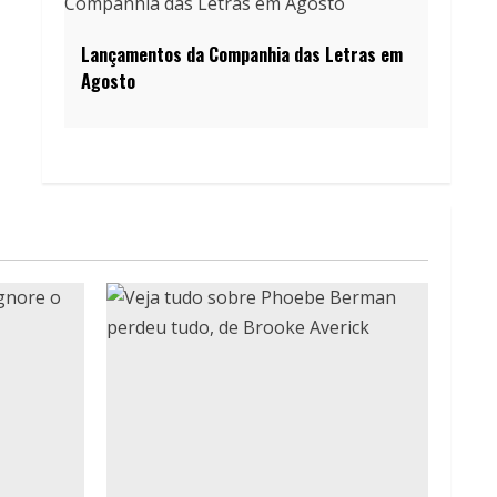
Lançamentos da Companhia das Letras em
Agosto