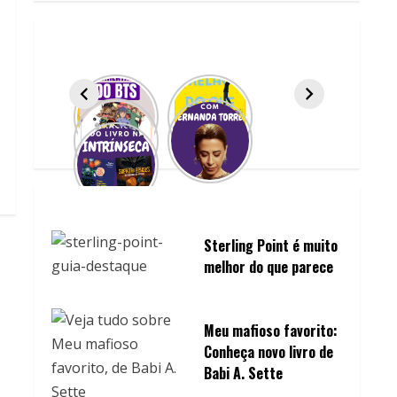
Sterling Point é muito
melhor do que parece
Meu mafioso favorito:
Conheça novo livro de
Babi A. Sette