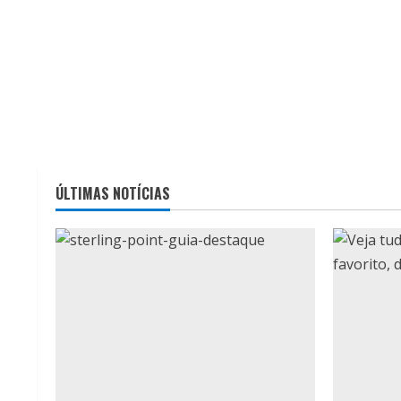
ÚLTIMAS NOTÍCIAS