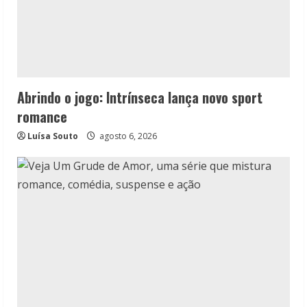
Abrindo o jogo: Intrínseca lança novo sport
romance
Luísa Souto
agosto 6, 2026