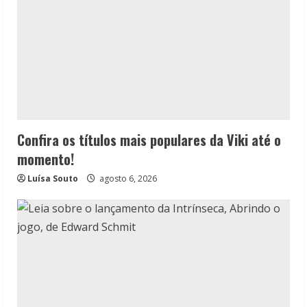
Confira os títulos mais populares da Viki até o
momento!
Luísa Souto
agosto 6, 2026