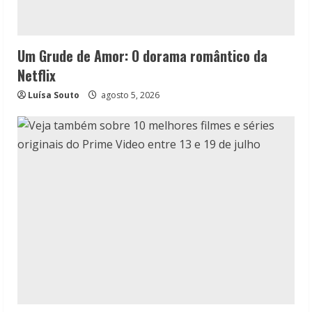
Um Grude de Amor: O dorama romântico da
Netflix
Luísa Souto
agosto 5, 2026