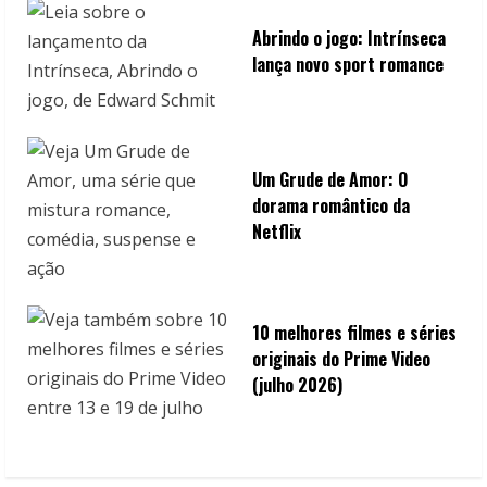
Abrindo o jogo: Intrínseca
lança novo sport romance
Um Grude de Amor: O
dorama romântico da
Netflix
10 melhores filmes e séries
originais do Prime Video
(julho 2026)