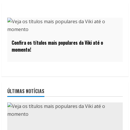
Confira os títulos mais populares da Viki até o
momento!
ÚLTIMAS NOTÍCIAS