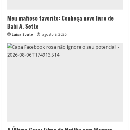
Meu mafioso favorito: Conheça novo livro de
Babi A. Sette
Luísa Souto
agosto 8, 2026