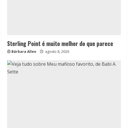
Sterling Point é muito melhor do que parece
Bárbara Allen
agosto 8, 2026