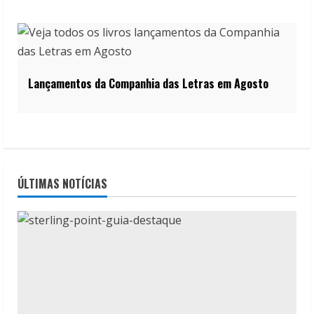
Lançamentos da Companhia das Letras em Agosto
ÚLTIMAS NOTÍCIAS