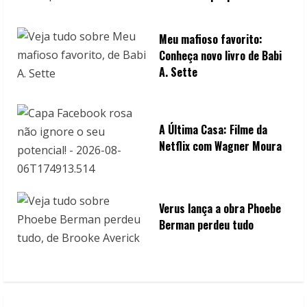
Meu mafioso favorito:
Conheça novo livro de Babi
A. Sette
A Última Casa: Filme da
Netflix com Wagner Moura
Verus lança a obra Phoebe
Berman perdeu tudo