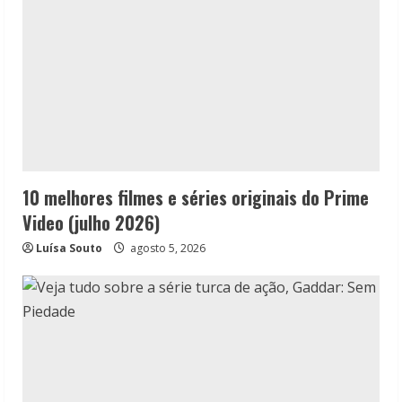
10 melhores filmes e séries originais do Prime
Video (julho 2026)
Luísa Souto
agosto 5, 2026