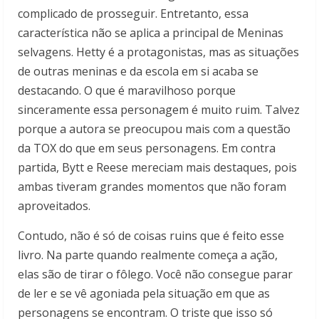
complicado de prosseguir. Entretanto, essa
característica não se aplica a principal de Meninas
selvagens. Hetty é a protagonistas, mas as situações
de outras meninas e da escola em si acaba se
destacando. O que é maravilhoso porque
sinceramente essa personagem é muito ruim. Talvez
porque a autora se preocupou mais com a questão
da TOX do que em seus personagens. Em contra
partida, Bytt e Reese mereciam mais destaques, pois
ambas tiveram grandes momentos que não foram
aproveitados.
Contudo, não é só de coisas ruins que é feito esse
livro. Na parte quando realmente começa a ação,
elas são de tirar o fôlego. Você não consegue parar
de ler e se vê agoniada pela situação em que as
personagens se encontram. O triste que isso só