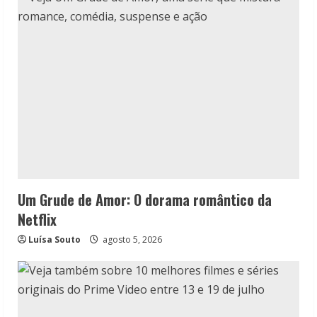
Um Grude de Amor: O dorama romântico da
Netflix
Luísa Souto
agosto 5, 2026