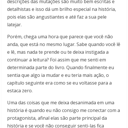
descrições das mutações são muito bem escritas e
detalhistas e isso dá um brilho especial na história,
pois elas são angustiantes e até faz a sua pele
latejar.
Porém, chega uma hora que parece que você não
anda, que está no mesmo lugar. Sabe quando você lê
e lê, mas nada te prende ou te deixa instigada a
continuar a leitura? Foi assim que me senti em
determinada parte do livro. Quando finalmente eu
sentia que algo ia mudar e eu teria mais ação, o
capítulo seguinte era como se eu voltasse para a
estaca zero.
Uma das coisas que me deixa desanimada em uma
história é quando eu não consigo me conectar com a
protagonista, afinal elas são parte principal da
história e se você não conseguir senti-las fica