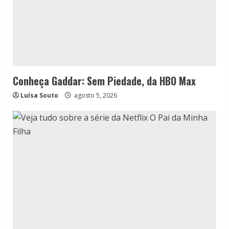
Conheça Gaddar: Sem Piedade, da HBO Max
Luísa Souto
agosto 5, 2026