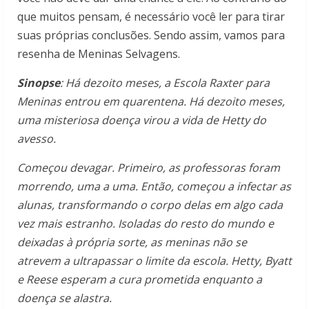
que muitos pensam, é necessário você ler para tirar
suas próprias conclusões. Sendo assim, vamos para
resenha de Meninas Selvagens.
Sinopse
: Há dezoito meses, a Escola Raxter para
Meninas entrou em quarentena. Há dezoito meses,
uma misteriosa doença virou a vida de Hetty do
avesso.
Começou devagar. Primeiro, as professoras foram
morrendo, uma a uma. Então, começou a infectar as
alunas, transformando o corpo delas em algo cada
vez mais estranho. Isoladas do resto do mundo e
deixadas à própria sorte, as meninas não se
atrevem a ultrapassar o limite da escola. Hetty, Byatt
e Reese esperam a cura prometida enquanto a
doença se alastra.