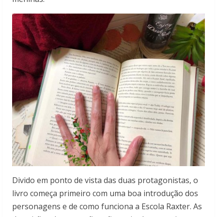
Divido em ponto de vista das duas protagonistas, o
livro começa primeiro com uma boa introdução dos
personagens e de como funciona a Escola Raxter. As