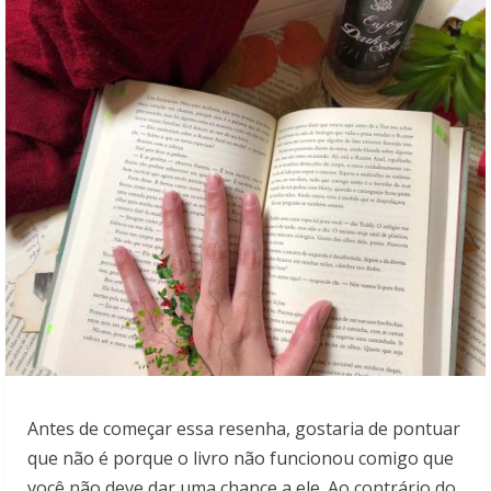
Antes de começar essa resenha, gostaria de pontuar
que não é porque o livro não funcionou comigo que
você não deve dar uma chance a ele. Ao contrário do