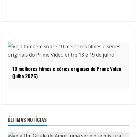
10 melhores filmes e séries originais do Prime Video
(julho 2026)
ÚLTIMAS NOTÍCIAS