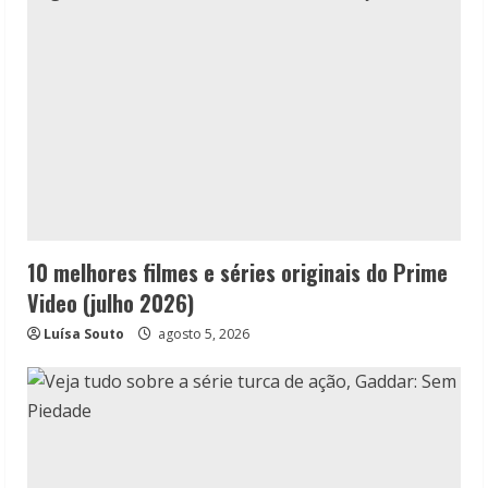
10 melhores filmes e séries originais do Prime
Video (julho 2026)
Luísa Souto
agosto 5, 2026