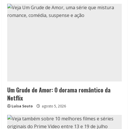
Um Grude de Amor: O dorama romântico da
Netflix
Luísa Souto
agosto 5, 2026