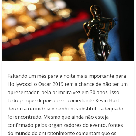
Faltando um mês para a noite mais importante para
Hollywood, o Oscar 2019 tem a chance de não ter um
apresentador, pela primeira vez em 30 anos. Isso
tudo porque depois que o comediante Kevin Hart
deixou a cerimônia e nenhum substituto adequado
foi encontrado. Mesmo que ainda não esteja
confirmado pelos organizadores do evento, fontes
do mundo do entretenimento comentam que os