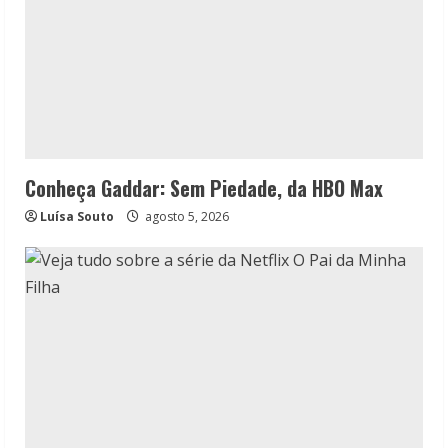
Conheça Gaddar: Sem Piedade, da HBO Max
Luísa Souto
agosto 5, 2026