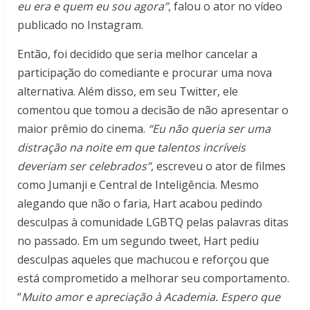
eu era e quem eu sou agora”
, falou o ator no vídeo
publicado no Instagram.
Então, foi decidido que seria melhor cancelar a
participação do comediante e procurar uma nova
alternativa. Além disso, em seu Twitter, ele
comentou que tomou a decisão de não apresentar o
maior prêmio do cinema.
“Eu não queria ser uma
distração na
noite em que talentos incríveis
deveriam ser celebrados”
, escreveu o ator de filmes
como Jumanji e Central de Inteligência. Mesmo
alegando que não o faria, Hart acabou pedindo
desculpas à comunidade LGBTQ pelas palavras ditas
no passado. Em um segundo tweet, Hart pediu
desculpas aqueles que machucou e reforçou que
está comprometido a melhorar seu comportamento.
“
Muito amor e apreciação à Academia. Espero que