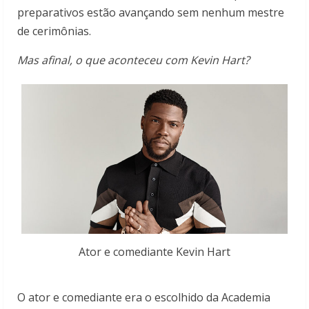
preparativos estão avançando sem nenhum mestre
de cerimônias.
Mas afinal, o que aconteceu com Kevin Hart?
Ator e comediante Kevin Hart
O ator e comediante era o escolhido da Academia