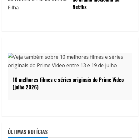
Netflix
10 melhores filmes e séries originais do Prime Video
(julho 2026)
ÚLTIMAS NOTÍCIAS