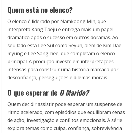
Quem está no elenco?
O elenco é liderado por Namkoong Min, que
interpreta Kang Taeju e entrega mais um papel
dramático após o sucesso em outros doramas. Ao
seu lado está Lee Sul como Seyun, além de Kim Dae-
myung e Lee Sang-hee, que completam o elenco
principal. A produção investe em interpretações
intensas para construir uma história marcada por
desconfiança, perseguições e dilemas morais.
O que esperar de
O Marido?
Quem decidir assistir pode esperar um suspense de
ritmo acelerado, com episódios que equilibram cenas
de ação, investigação e conflitos emocionais. A série
explora temas como culpa, confiança, sobrevivência