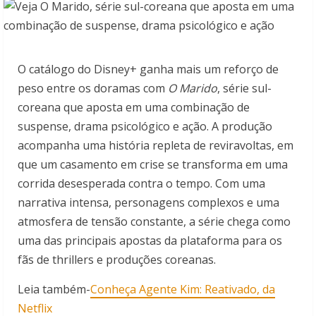
O catálogo do Disney+ ganha mais um reforço de
peso entre os doramas com
O Marido
, série sul-
coreana que aposta em uma combinação de
suspense, drama psicológico e ação. A produção
acompanha uma história repleta de reviravoltas, em
que um casamento em crise se transforma em uma
corrida desesperada contra o tempo. Com uma
narrativa intensa, personagens complexos e uma
atmosfera de tensão constante, a série chega como
uma das principais apostas da plataforma para os
fãs de thrillers e produções coreanas.
Leia também-
Conheça Agente Kim: Reativado, da
Netflix