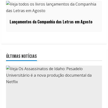
Lançamentos da Companhia das Letras em Agosto
ÚLTIMAS NOTÍCIAS