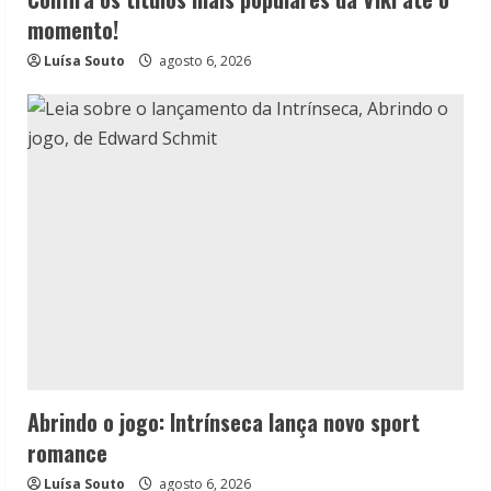
momento!
Luísa Souto
agosto 6, 2026
Abrindo o jogo: Intrínseca lança novo sport
romance
Luísa Souto
agosto 6, 2026