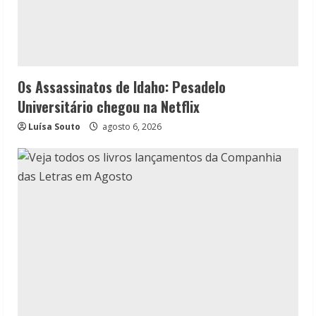
Os Assassinatos de Idaho: Pesadelo
Universitário chegou na Netflix
Luísa Souto
agosto 6, 2026