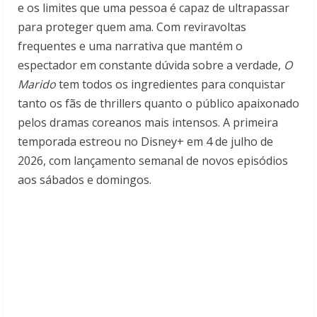
e os limites que uma pessoa é capaz de ultrapassar
para proteger quem ama. Com reviravoltas
frequentes e uma narrativa que mantém o
espectador em constante dúvida sobre a verdade,
O
Marido
tem todos os ingredientes para conquistar
tanto os fãs de thrillers quanto o público apaixonado
pelos dramas coreanos mais intensos. A primeira
temporada estreou no Disney+ em 4 de julho de
2026, com lançamento semanal de novos episódios
aos sábados e domingos.