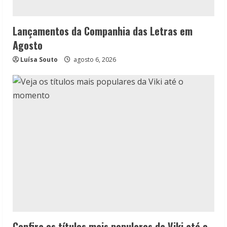
Lançamentos da Companhia das Letras em
Agosto
Luísa Souto
agosto 6, 2026
Confira os títulos mais populares da Viki até o