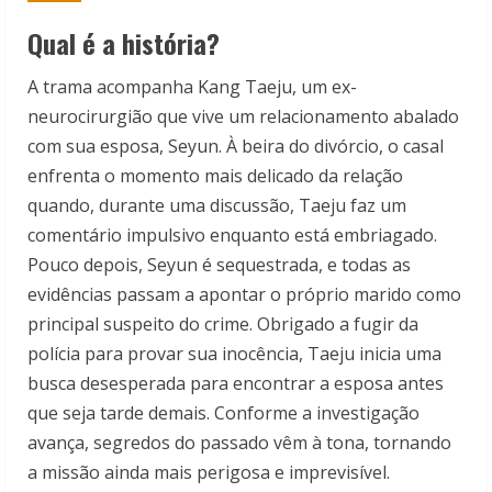
Qual é a história?
A trama acompanha Kang Taeju, um ex-
neurocirurgião que vive um relacionamento abalado
com sua esposa, Seyun. À beira do divórcio, o casal
enfrenta o momento mais delicado da relação
quando, durante uma discussão, Taeju faz um
comentário impulsivo enquanto está embriagado.
Pouco depois, Seyun é sequestrada, e todas as
evidências passam a apontar o próprio marido como
principal suspeito do crime. Obrigado a fugir da
polícia para provar sua inocência, Taeju inicia uma
busca desesperada para encontrar a esposa antes
que seja tarde demais. Conforme a investigação
avança, segredos do passado vêm à tona, tornando
a missão ainda mais perigosa e imprevisível.