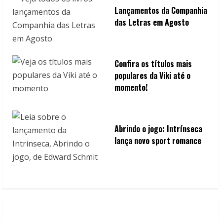
Lançamentos da Companhia
das Letras em Agosto
Confira os títulos mais
populares da Viki até o
momento!
Abrindo o jogo: Intrínseca
lança novo sport romance