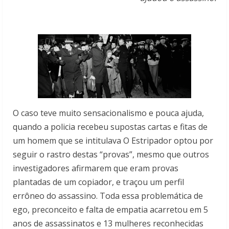
O caso teve muito sensacionalismo e pouca ajuda,
quando a policia recebeu supostas cartas e fitas de
um homem que se intitulava O Estripador optou por
seguir o rastro destas “provas”, mesmo que outros
investigadores afirmarem que eram provas
plantadas de um copiador, e traçou um perfil
errôneo do assassino. Toda essa problemática de
ego, preconceito e falta de empatia acarretou em 5
anos de assassinatos e 13 mulheres reconhecidas