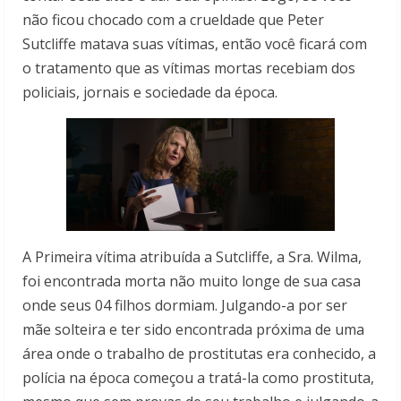
não ficou chocado com a crueldade que Peter
Sutcliffe matava suas vítimas, então você ficará com
o tratamento que as vítimas mortas recebiam dos
policiais, jornais e sociedade da época.
A Primeira vítima atribuída a Sutcliffe, a Sra. Wilma,
foi encontrada morta não muito longe de sua casa
onde seus 04 filhos dormiam. Julgando-a por ser
mãe solteira e ter sido encontrada próxima de uma
área onde o trabalho de prostitutas era conhecido, a
polícia na época começou a tratá-la como prostituta,