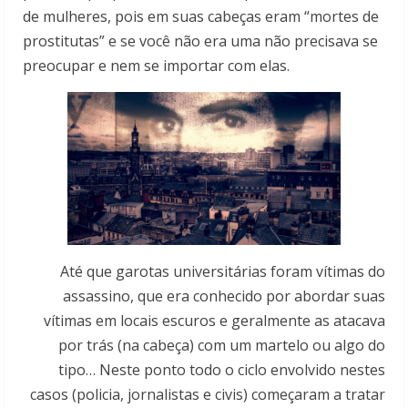
de mulheres, pois em suas cabeças eram “mortes de
prostitutas” e se você não era uma não precisava se
preocupar e nem se importar com elas.
Até que garotas universitárias foram vítimas do
assassino, que era conhecido por abordar suas
vítimas em locais escuros e geralmente as atacava
por trás (na cabeça) com um martelo ou algo do
tipo… Neste ponto todo o ciclo envolvido nestes
casos (policia, jornalistas e civis) começaram a tratar