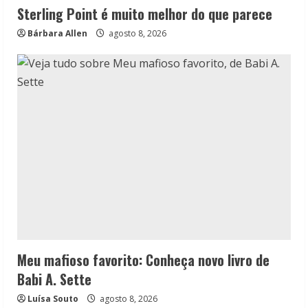
Sterling Point é muito melhor do que parece
Bárbara Allen
agosto 8, 2026
Meu mafioso favorito: Conheça novo livro de
Babi A. Sette
Luísa Souto
agosto 8, 2026