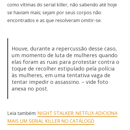
como vítimas do serial killer, não sabendo até hoje
se haviam mais; sejam por seus corpos não
encontrados e as que resolveram omitir-se.
Houve, durante a repercussão desse caso,
um momento de luta de mulheres quando
elas foram as ruas para protestar contra o
toque de recolher estipulado pela polícia
às mulheres, em uma tentativa vaga de
tentar impedir o assassino. – vide foto
anexa no post.
Leia também:
NIGHT STALKER: NETFLIX ADICIONA
MAIS UM SERIAL KILLER NO CATÁLOGO