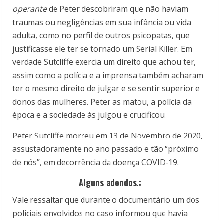
operante
de Peter descobriram que não haviam
traumas ou negligências em sua infância ou vida
adulta, como no perfil de outros psicopatas, que
justificasse ele ter se tornado um Serial Killer. Em
verdade Sutcliffe exercia um direito que achou ter,
assim como a polícia e a imprensa também acharam
ter o mesmo direito de julgar e se sentir superior e
donos das mulheres. Peter as matou, a polícia da
época e a sociedade às julgou e crucificou.
Peter Sutcliffe morreu em 13 de Novembro de 2020,
assustadoramente no ano passado e tão “próximo
de nós”, em decorrência da doença COVID-19.
Alguns adendos.:
Vale ressaltar que durante o documentário um dos
policiais envolvidos no caso informou que havia