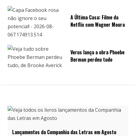
A Última Casa: Filme da
Netflix com Wagner Moura
Verus lança a obra Phoebe
Berman perdeu tudo
Lançamentos da Companhia das Letras em Agosto