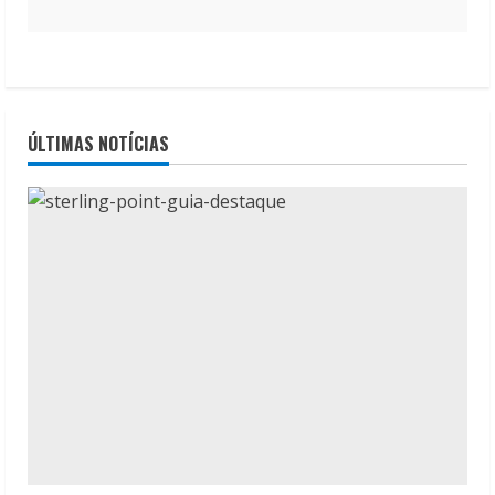
ÚLTIMAS NOTÍCIAS