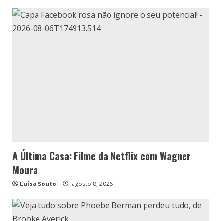
A Última Casa: Filme da Netflix com Wagner
Moura
Luísa Souto
agosto 8, 2026