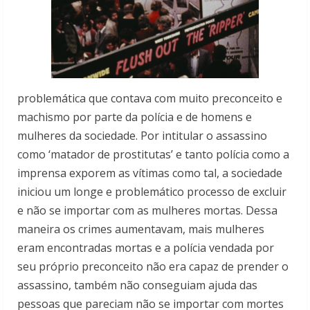
problemática que contava com muito preconceito e
machismo por parte da polícia e de homens e
mulheres da sociedade. Por intitular o assassino
como ‘matador de prostitutas’ e tanto polícia como a
imprensa exporem as vítimas como tal, a sociedade
iniciou um longe e problemático processo de excluir
e não se importar com as mulheres mortas. Dessa
maneira os crimes aumentavam, mais mulheres
eram encontradas mortas e a polícia vendada por
seu próprio preconceito não era capaz de prender o
assassino, também não conseguiam ajuda das
pessoas que pareciam não se importar com mortes