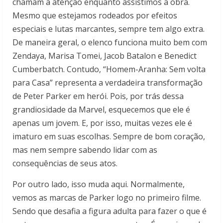
chamam a atenção enquanto assistimos a obra.
Mesmo que estejamos rodeados por efeitos
especiais e lutas marcantes, sempre tem algo extra.
De maneira geral, o elenco funciona muito bem com
Zendaya, Marisa Tomei, Jacob Batalon e Benedict
Cumberbatch. Contudo, “Homem-Aranha: Sem volta
para Casa” representa a verdadeira transformação
de Peter Parker em herói. Pois, por trás dessa
grandiosidade da Marvel, esquecemos que ele é
apenas um jovem. E, por isso, muitas vezes ele é
imaturo em suas escolhas. Sempre de bom coração,
mas nem sempre sabendo lidar com as
consequências de seus atos.
Por outro lado, isso muda aqui. Normalmente,
vemos as marcas de Parker logo no primeiro filme.
Sendo que desafia a figura adulta para fazer o que é