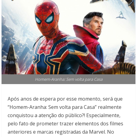
Homem-Aranha: Sem volta para Casa
Após anos de espera por esse momento, será que
“Homem-Aranha: Sem volta para Casa” realmente
conquistou a atenção do público?! Especialmente,
pelo fato de prometer trazer elementos dos filmes
anteriores e marcas registradas da Marvel. No