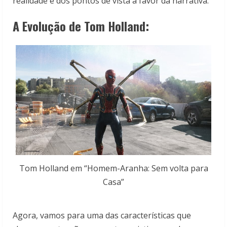
realidade e dos pontos de vista a favor da narrativa.
A Evolução de Tom Holland:
Tom Holland em “Homem-Aranha: Sem volta para
Casa”
Agora, vamos para uma das características que