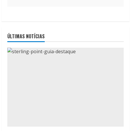
ÚLTIMAS NOTÍCIAS