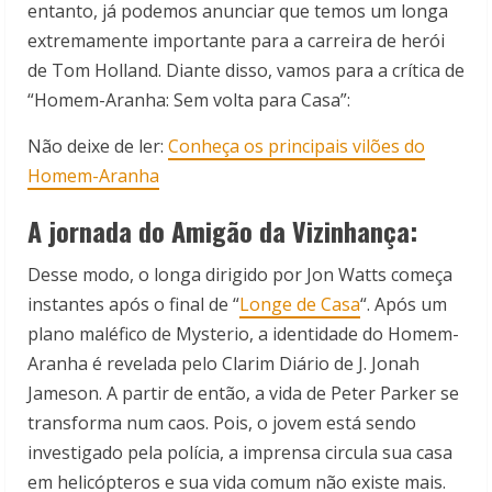
entanto, já podemos anunciar que temos um longa
extremamente importante para a carreira de herói
de Tom Holland. Diante disso, vamos para a crítica de
“Homem-Aranha: Sem volta para Casa”:
Não deixe de ler:
Conheça os principais vilões do
Homem-Aranha
A jornada do Amigão da Vizinhança:
Desse modo, o longa dirigido por Jon Watts começa
instantes após o final de “
Longe de Casa
“. Após um
plano maléfico de Mysterio, a identidade do Homem-
Aranha é revelada pelo Clarim Diário de J. Jonah
Jameson. A partir de então, a vida de Peter Parker se
transforma num caos. Pois, o jovem está sendo
investigado pela polícia, a imprensa circula sua casa
em helicópteros e sua vida comum não existe mais.