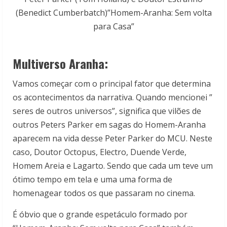
(Benedict Cumberbatch)”Homem-Aranha: Sem volta
para Casa”
Multiverso Aranha:
Vamos começar com o principal fator que determina
os acontecimentos da narrativa. Quando mencionei ”
seres de outros universos”, significa que vilões de
outros Peters Parker em sagas do Homem-Aranha
aparecem na vida desse Peter Parker do MCU. Neste
caso, Doutor Octopus, Electro, Duende Verde,
Homem Areia e Lagarto. Sendo que cada um teve um
ótimo tempo em tela e uma uma forma de
homenagear todos os que passaram no cinema.
É óbvio que o grande espetáculo formado por