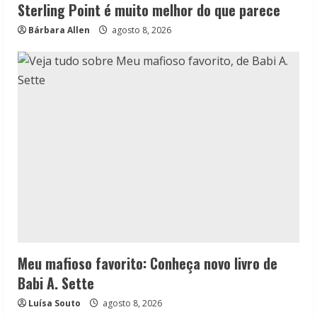
Sterling Point é muito melhor do que parece
Bárbara Allen
agosto 8, 2026
Meu mafioso favorito: Conheça novo livro de
Babi A. Sette
Luísa Souto
agosto 8, 2026