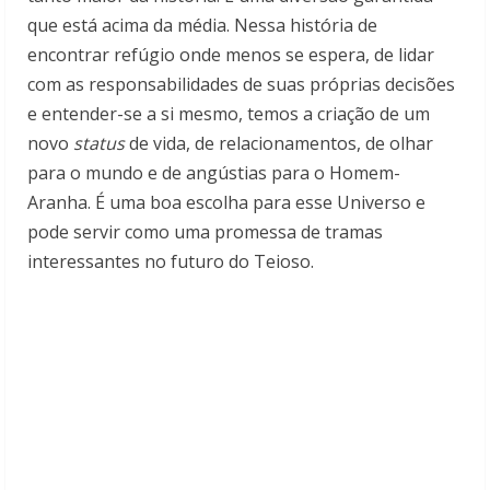
que está acima da média. Nessa história de
encontrar refúgio onde menos se espera, de lidar
com as responsabilidades de suas próprias decisões
e entender-se a si mesmo, temos a criação de um
novo
status
de vida, de relacionamentos, de olhar
para o mundo e de angústias para o Homem-
Aranha. É uma boa escolha para esse Universo e
pode servir como uma promessa de tramas
interessantes no futuro do Teioso.