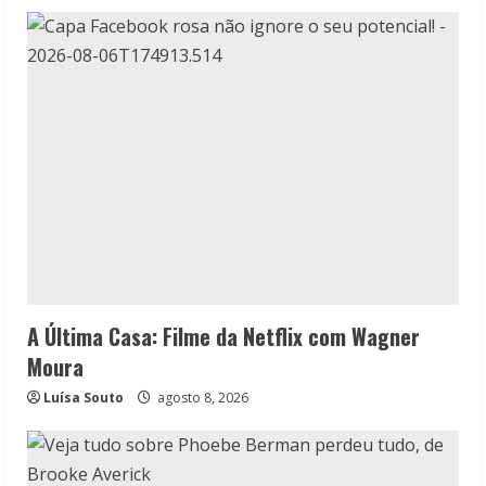
A Última Casa: Filme da Netflix com Wagner
Moura
Luísa Souto
agosto 8, 2026