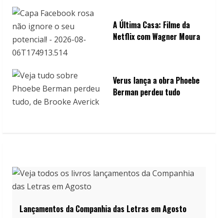
A Última Casa: Filme da
Netflix com Wagner Moura
Verus lança a obra Phoebe
Berman perdeu tudo
Lançamentos da Companhia das Letras em Agosto