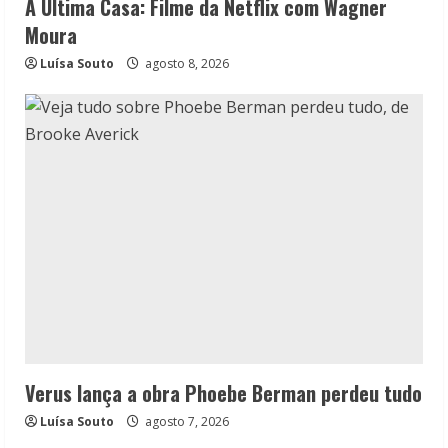
A Última Casa: Filme da Netflix com Wagner
Moura
Luísa Souto
agosto 8, 2026
Verus lança a obra Phoebe Berman perdeu tudo
Luísa Souto
agosto 7, 2026