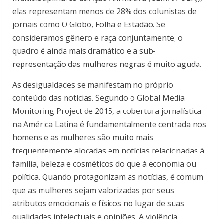
elas representam menos de 28% dos colunistas de
jornais como O Globo, Folha e Estadão. Se
consideramos gênero e raça conjuntamente, o
quadro é ainda mais dramático e a sub-
representação das mulheres negras é muito aguda.
As desigualdades se manifestam no próprio
conteúdo das notícias. Segundo o Global Media
Monitoring Project de 2015, a cobertura jornalística
na América Latina é fundamentalmente centrada nos
homens e as mulheres são muito mais
frequentemente alocadas em notícias relacionadas à
família, beleza e cosméticos do que à economia ou
política. Quando protagonizam as notícias, é comum
que as mulheres sejam valorizadas por seus
atributos emocionais e físicos no lugar de suas
qualidades intelectuais e opiniões. A violência