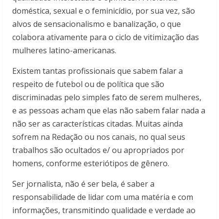
doméstica, sexual e o feminicídio, por sua vez, são
alvos de sensacionalismo e banalização, o que
colabora ativamente para o ciclo de vitimização das
mulheres latino-americanas.
Existem tantas profissionais que sabem falar a
respeito de futebol ou de política que são
discriminadas pelo simples fato de serem mulheres,
e as pessoas acham que elas não sabem falar nada a
não ser as características citadas. Muitas ainda
sofrem na Redação ou nos canais, no qual seus
trabalhos são ocultados e/ ou apropriados por
homens, conforme esteriótipos de gênero.
Ser jornalista, não é ser bela, é saber a
responsabilidade de lidar com uma matéria e com
informações, transmitindo qualidade e verdade ao