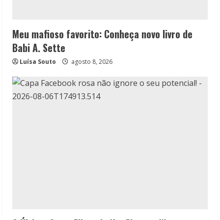
Meu mafioso favorito: Conheça novo livro de
Babi A. Sette
Luísa Souto
agosto 8, 2026