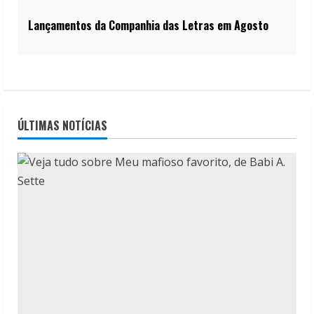
Lançamentos da Companhia das Letras em Agosto
ÚLTIMAS NOTÍCIAS