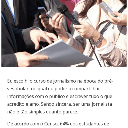
Eu escolhi o curso de jornalismo na época do pré-
vestibular, no qual eu poderia compartilhar
informações com o público e escrever tudo o que
acredito e amo. Sendo sincera, ser uma jornalista
não é tão simples quanto parece.
De acordo com o Censo, 64% dos estudantes de