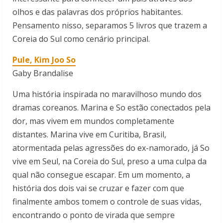
olhos e das palavras dos próprios habitantes.
Pensamento nisso, separamos 5 livros que trazem a
Coreia do Sul como cenário principal.
Pule, Kim Joo So
Gaby Brandalise
Uma história inspirada no maravilhoso mundo dos
dramas coreanos. Marina e So estão conectados pela
dor, mas vivem em mundos completamente
distantes. Marina vive em Curitiba, Brasil,
atormentada pelas agressões do ex-namorado, já So
vive em Seul, na Coreia do Sul, preso a uma culpa da
qual não consegue escapar. Em um momento, a
história dos dois vai se cruzar e fazer com que
finalmente ambos tomem o controle de suas vidas,
encontrando o ponto de virada que sempre