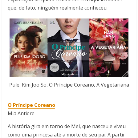
que, de fato, ninguém realmente conheceu.
Pule, Kim Joo So, O Príncipe Coreano, A Vegetariana
O Príncipe Coreano
Mia Antiere
A história gira em torno de Mel, que nasceu e viveu
como uma princesa até a morte de seu pai. A partir