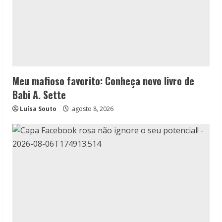
Meu mafioso favorito: Conheça novo livro de
Babi A. Sette
Luísa Souto
agosto 8, 2026