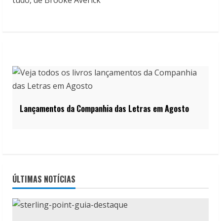
Lançamentos da Companhia das Letras em Agosto
ÚLTIMAS NOTÍCIAS