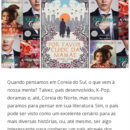
Quando pensamos em Coreia do Sul, o que vem à
nossa mente? Talvez, país desenvolvido, K-Pop,
doramas e, até, Coreia do Norte, mas nunca
paramos para pensar em sua literatura. Sim, o país
pode ser visto como um excelente cenário para as
mais diversas histórias, ou, até mesmo, ser algo
interessante para conhecer um país através dos