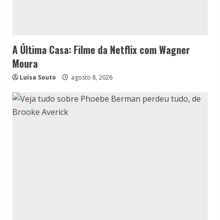
A Última Casa: Filme da Netflix com Wagner
Moura
Luísa Souto
agosto 8, 2026