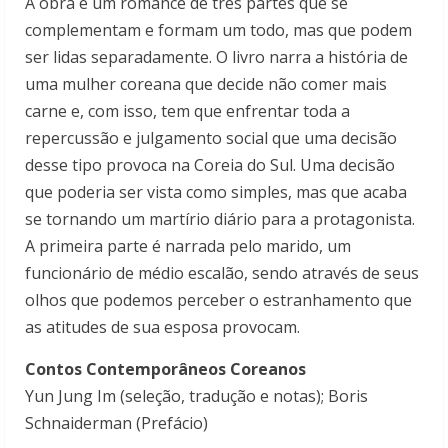
A obra é um romance de três partes que se
complementam e formam um todo, mas que podem
ser lidas separadamente. O livro narra a história de
uma mulher coreana que decide não comer mais
carne e, com isso, tem que enfrentar toda a
repercussão e julgamento social que uma decisão
desse tipo provoca na Coreia do Sul. Uma decisão
que poderia ser vista como simples, mas que acaba
se tornando um martírio diário para a protagonista.
A primeira parte é narrada pelo marido, um
funcionário de médio escalão, sendo através de seus
olhos que podemos perceber o estranhamento que
as atitudes de sua esposa provocam.
Contos Contemporâneos Coreanos
Yun Jung Im (seleção, tradução e notas); Boris
Schnaiderman (Prefácio)