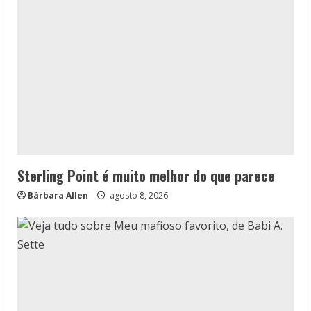
Sterling Point é muito melhor do que parece
Bárbara Allen
agosto 8, 2026