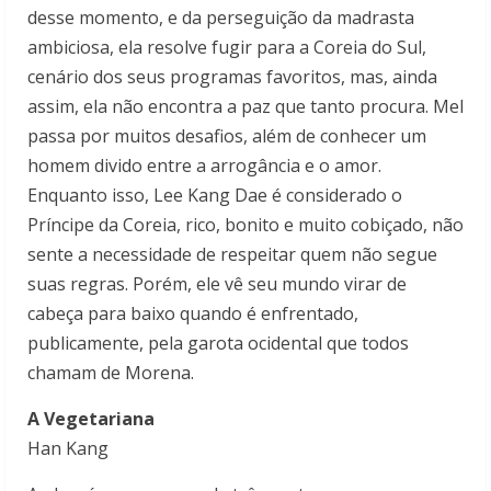
desse momento, e da perseguição da madrasta
ambiciosa, ela resolve fugir para a Coreia do Sul,
cenário dos seus programas favoritos, mas, ainda
assim, ela não encontra a paz que tanto procura. Mel
passa por muitos desafios, além de conhecer um
homem divido entre a arrogância e o amor.
Enquanto isso, Lee Kang Dae é considerado o
Príncipe da Coreia, rico, bonito e muito cobiçado, não
sente a necessidade de respeitar quem não segue
suas regras. Porém, ele vê seu mundo virar de
cabeça para baixo quando é enfrentado,
publicamente, pela garota ocidental que todos
chamam de Morena.
A Vegetariana
Han Kang