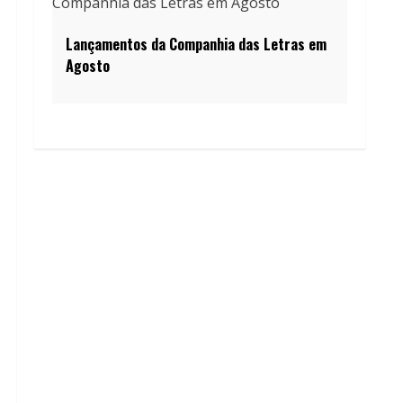
Lançamentos da Companhia das Letras em
Agosto