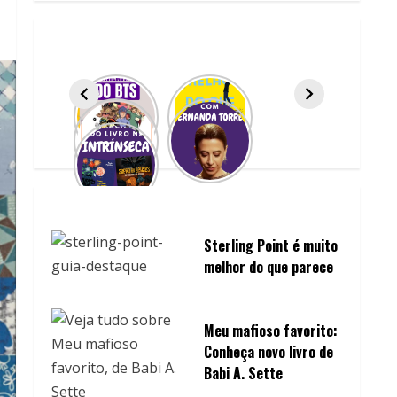
Sterling Point é muito
melhor do que parece
Meu mafioso favorito:
Conheça novo livro de
Babi A. Sette