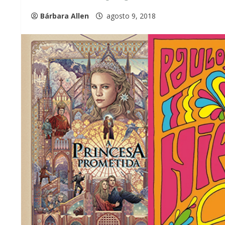
Bárbara Allen
agosto 9, 2018