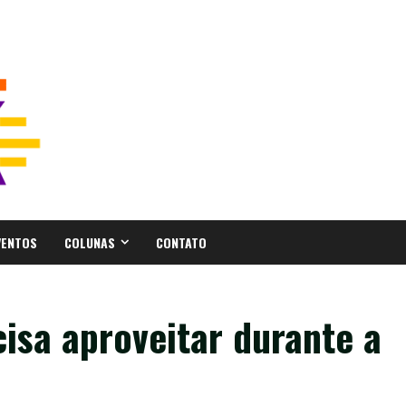
VENTOS
COLUNAS
CONTATO
cisa aproveitar durante a