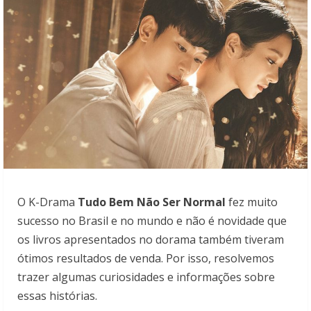
O K-Drama
Tudo Bem Não Ser Normal
fez muito
sucesso no Brasil e no mundo e não é novidade que
os livros apresentados no dorama também tiveram
ótimos resultados de venda. Por isso, resolvemos
trazer algumas curiosidades e informações sobre
essas histórias.