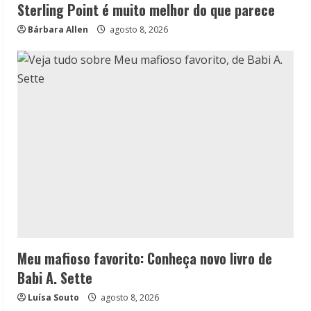
Sterling Point é muito melhor do que parece
Bárbara Allen
agosto 8, 2026
Meu mafioso favorito: Conheça novo livro de
Babi A. Sette
Luísa Souto
agosto 8, 2026