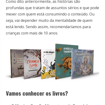
Como dito anteriormente, as histórias são
profundas que tratam de assuntos sérios e que pode
mexer com quem está consumindo o conteúdo. Ou
seja, vai depender muito da mentalidade de quem
está lendo. Sendo assim, recomendaríamos para
crianças com mais de 10 anos.
Vamos conhecer os livros?