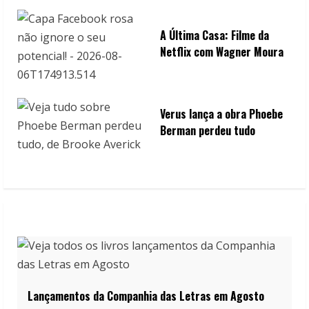
A Última Casa: Filme da
Netflix com Wagner Moura
Verus lança a obra Phoebe
Berman perdeu tudo
Lançamentos da Companhia das Letras em Agosto