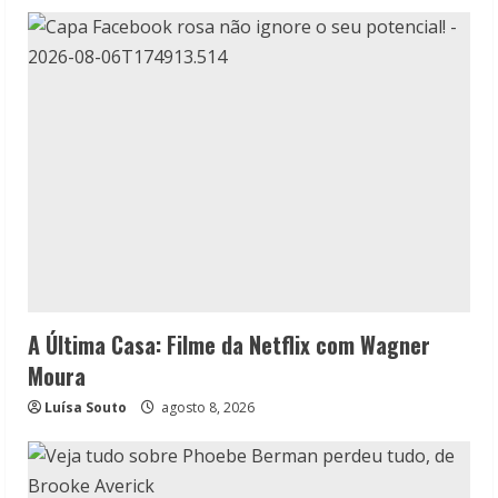
A Última Casa: Filme da Netflix com Wagner
Moura
Luísa Souto
agosto 8, 2026