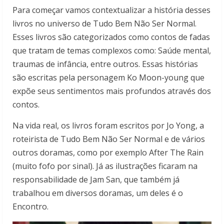
Para começar vamos contextualizar a história desses
livros no universo de Tudo Bem Não Ser Normal.
Esses livros são categorizados como contos de fadas
que tratam de temas complexos como: Saúde mental,
traumas de infância, entre outros. Essas histórias
são escritas pela personagem Ko Moon-young que
expõe seus sentimentos mais profundos através dos
contos.
Na vida real, os livros foram escritos por Jo Yong, a
roteirista de Tudo Bem Não Ser Normal e de vários
outros doramas, como por exemplo After The Rain
(muito fofo por sinal). Já as ilustrações ficaram na
responsabilidade de Jam San, que também já
trabalhou em diversos doramas, um deles é o
Encontro.