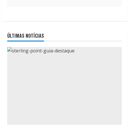
ÚLTIMAS NOTÍCIAS