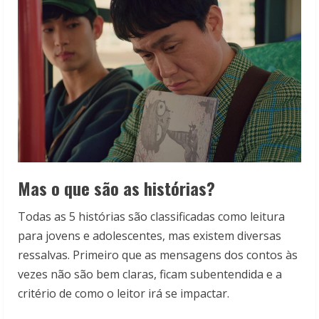
Mas o que são as histórias?
Todas as 5 histórias são classificadas como leitura
para jovens e adolescentes, mas existem diversas
ressalvas. Primeiro que as mensagens dos contos às
vezes não são bem claras, ficam subentendida e a
critério de como o leitor irá se impactar.