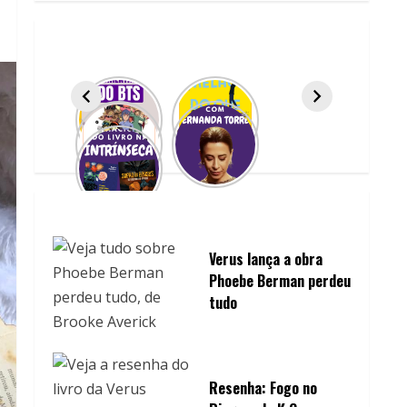
Verus lança a obra
Phoebe Berman perdeu
tudo
Resenha: Fogo no