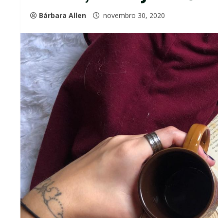
Bárbara Allen
novembro 30, 2020