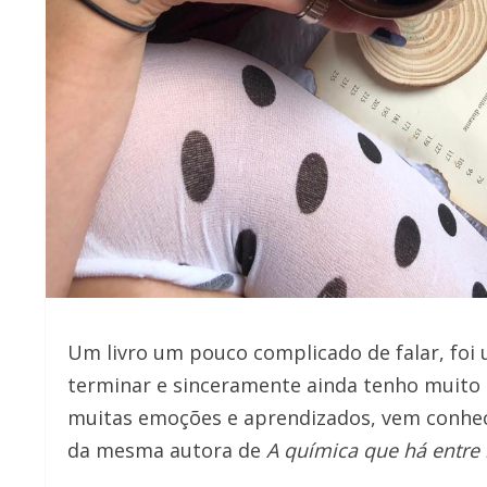
Um livro um pouco complicado de falar, foi 
terminar e sinceramente ainda tenho muito 
muitas emoções e aprendizados, vem conhe
da mesma autora de
A química que há entre