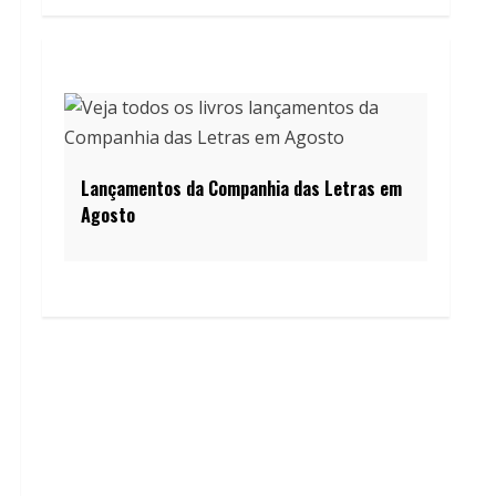
Lançamentos da Companhia das Letras em
Agosto