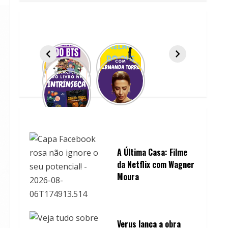
A Última Casa: Filme
da Netflix com Wagner
Moura
Verus lança a obra