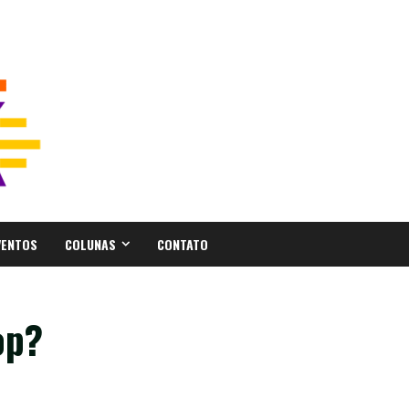
VENTOS
COLUNAS
CONTATO
op?