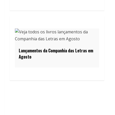
Lançamentos da Companhia das Letras em
Agosto