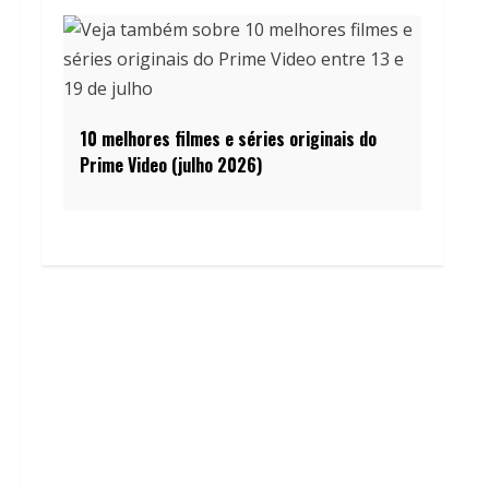
10 melhores filmes e séries originais do
Prime Video (julho 2026)