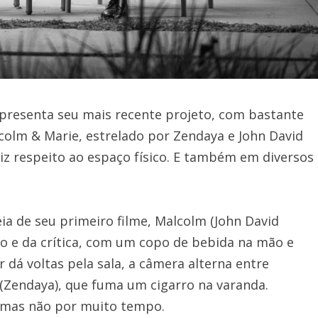
presenta seu mais recente projeto, com bastante
lcolm & Marie, estrelado por Zendaya e John David
iz respeito ao espaço físico. E também em diversos
ia de seu primeiro filme, Malcolm (John David
co e da crítica, com um copo de bebida na mão e
 dá voltas pela sala, a câmera alterna entre
(Zendaya), que fuma um cigarro na varanda.
 mas não por muito tempo.