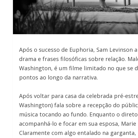
Após o sucesso de Euphoria, Sam Levinson a
drama e frases filosóficas sobre relação. Ma
Washington, é um filme limitado no que se d
pontos ao longo da narrativa.
Após voltar para casa da celebrada pré-estre
Washington) fala sobre a recepção do públi
música tocando ao fundo. Enquanto o diretor
acompanhá-lo e focar em sua esposa, Marie 
Claramente com algo entalado na garganta,