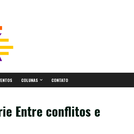
VENTOS
COLUNAS
CONTATO
ie Entre conflitos e