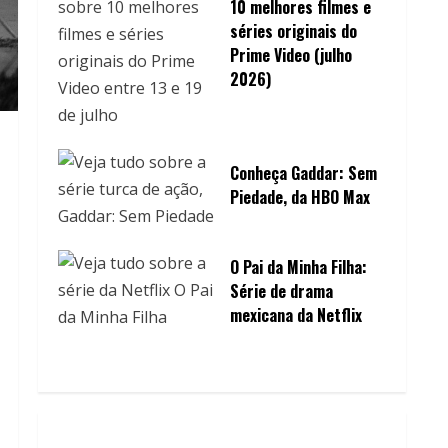
10 melhores filmes e
séries originais do
Prime Video (julho
2026)
Conheça Gaddar: Sem
Piedade, da HBO Max
O Pai da Minha Filha:
Série de drama
mexicana da Netflix