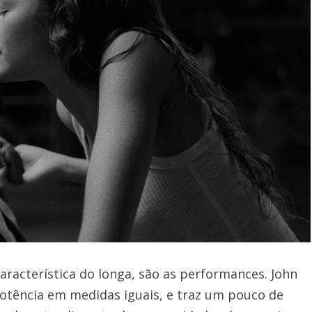
aracterística do longa, são as performances. John
otência em medidas iguais, e traz um pouco de