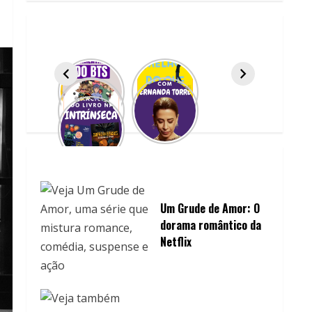
Um Grude de Amor: O
dorama romântico da
Netflix