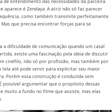
a de entendimento das necessidades da parceira.
aparece é Zendaya. A atriz não só faz parecer
-sequência, como também transmite perfeitamente
 Mas que precisa encontrar forças para se
a a dificuldade de comunicação quando um casal
rtida, existe uma fascinação pela ideia de discutir
m cinéfilo, não só por profissão, mas também por
tela até pode servir para explicitar seu maior
ira. Porém essa construção é conduzida sem
 É possível argumentar que o propósito dessas
e muito a fundo no filme que assiste, mas elas
.