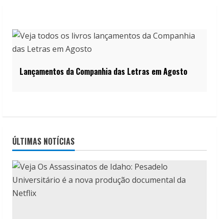
Lançamentos da Companhia das Letras em Agosto
ÚLTIMAS NOTÍCIAS