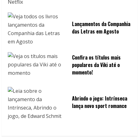
Lançamentos da Companhia
das Letras em Agosto
Confira os títulos mais
populares da Viki até o
momento!
Abrindo o jogo: Intrínseca
lança novo sport romance