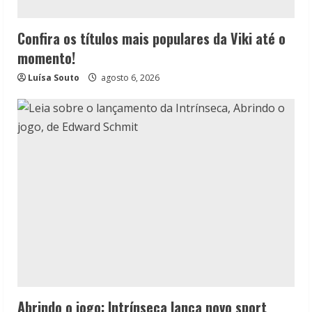
Confira os títulos mais populares da Viki até o
momento!
Luísa Souto
agosto 6, 2026
Abrindo o jogo: Intrínseca lança novo sport