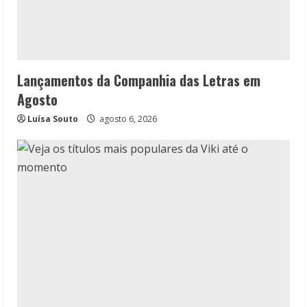
Lançamentos da Companhia das Letras em
Agosto
Luísa Souto
agosto 6, 2026