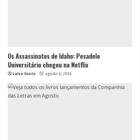
Os Assassinatos de Idaho: Pesadelo
Universitário chegou na Netflix
Luísa Souto
agosto 6, 2026